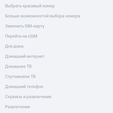
Выбрать красивый номер
Больше возможностей выбора номера
Заменить SIM-карту
Перейти на eSIM
Для дома
Домашний интернет
Домашнее ТВ
Спутниковое ТВ
Домашний телефон
Сервисы и развлечения
Развлечения