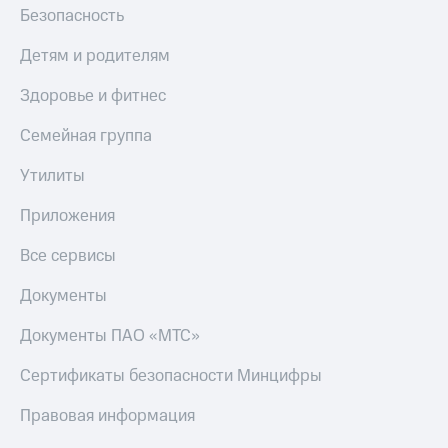
Безопасность
Детям и родителям
Здоровье и фитнес
Семейная группа
Утилиты
Приложения
Все сервисы
Документы
Документы ПАО «МТС»
Сертификаты безопасности Минцифры
Правовая информация