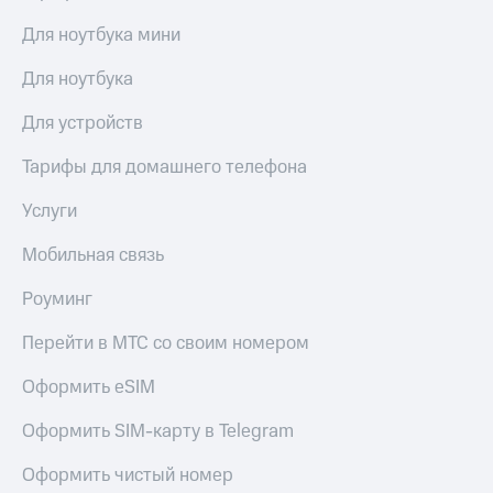
Для ноутбука мини
Для ноутбука
Для устройств
Тарифы для домашнего телефона
Услуги
Мобильная связь
Роуминг
Перейти в МТС со своим номером
Оформить eSIM
Оформить SIM-карту в Telegram
Оформить чистый номер