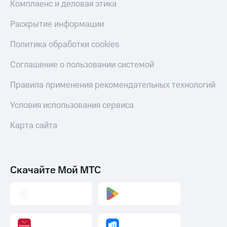
Комплаенс и деловая этика
Раскрытие информации
Политика обработки cookies
Соглашение о пользовании системой
Правила применения рекомендательных технологий
Условия использования сервиса
Карта сайта
Скачайте Мой МТС