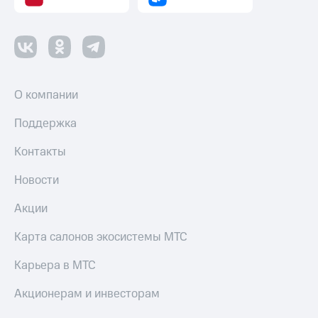
О компании
Поддержка
Контакты
Новости
Акции
Карта салонов экосистемы МТС
Карьера в МТС
Акционерам и инвесторам