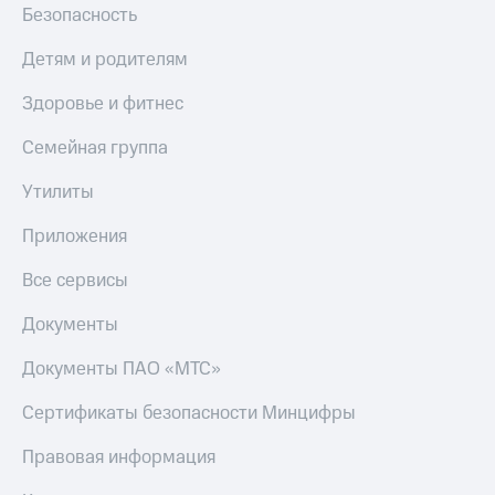
Безопасность
Детям и родителям
Здоровье и фитнес
Семейная группа
Утилиты
Приложения
Все сервисы
Документы
Документы ПАО «МТС»
Сертификаты безопасности Минцифры
Правовая информация