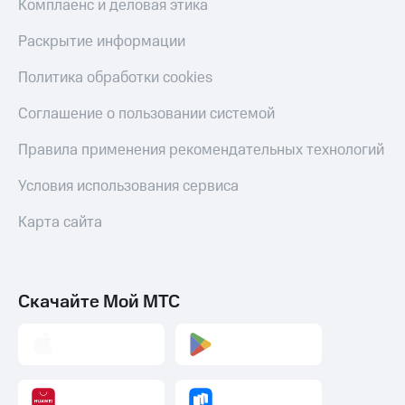
Комплаенс и деловая этика
Раскрытие информации
Политика обработки cookies
Соглашение о пользовании системой
Правила применения рекомендательных технологий
Условия использования сервиса
Карта сайта
Скачайте Мой МТС