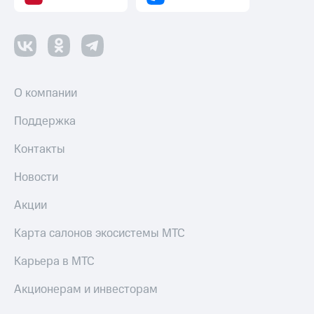
О компании
Поддержка
Контакты
Новости
Акции
Карта салонов экосистемы МТС
Карьера в МТС
Акционерам и инвесторам