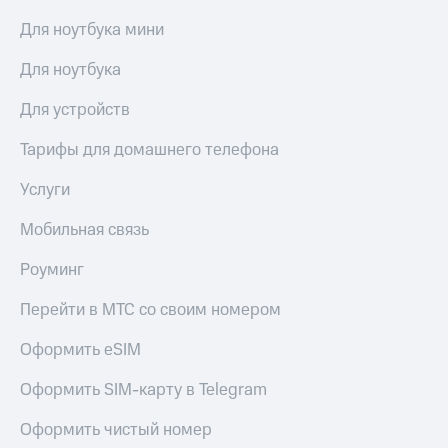
Для ноутбука мини
Для ноутбука
Для устройств
Тарифы для домашнего телефона
Услуги
Мобильная связь
Роуминг
Перейти в МТС со своим номером
Оформить eSIM
Оформить SIM-карту в Telegram
Оформить чистый номер