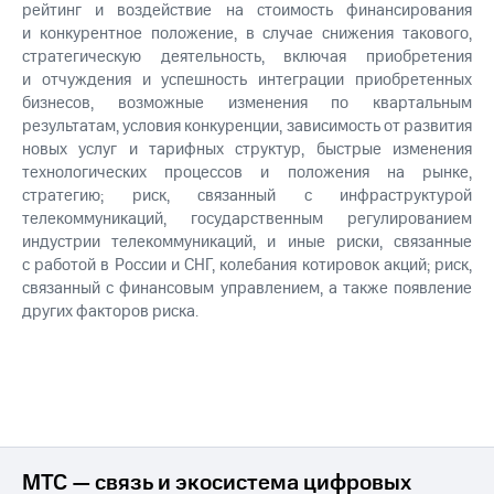
рейтинг и воздействие на стоимость финансирования
и конкурентное положение, в случае снижения такового,
стратегическую деятельность, включая приобретения
и отчуждения и успешность интеграции приобретенных
бизнесов, возможные изменения по квартальным
результатам, условия конкуренции, зависимость от развития
новых услуг и тарифных структур, быстрые изменения
технологических процессов и положения на рынке,
стратегию; риск, связанный с инфраструктурой
телекоммуникаций, государственным регулированием
индустрии телекоммуникаций, и иные риски, связанные
с работой в России и СНГ, колебания котировок акций; риск,
связанный с финансовым управлением, а также появление
других факторов риска.
МТС — связь и экосистема цифровых