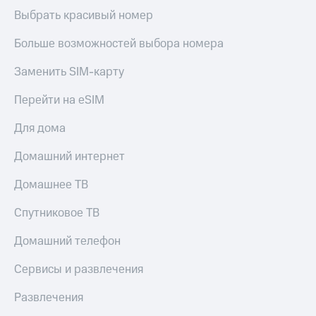
Выбрать красивый номер
Больше возможностей выбора номера
Заменить SIM-карту
Перейти на eSIM
Для дома
Домашний интернет
Домашнее ТВ
Спутниковое ТВ
Домашний телефон
Сервисы и развлечения
Развлечения