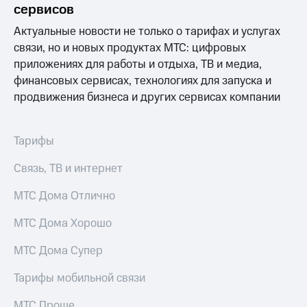
сервисов
Актуальные новости не только о тарифах и услугах
связи, но и новых продуктах МТС: цифровых
приложениях для работы и отдыха, ТВ и медиа,
финансовых сервисах, технологиях для запуска и
продвижения бизнеса и других сервисах компании
Тарифы
Связь, ТВ и интернет
МТС Дома Отлично
МТС Дома Хорошо
МТС Дома Супер
Тарифы мобильной связи
МТС Проще