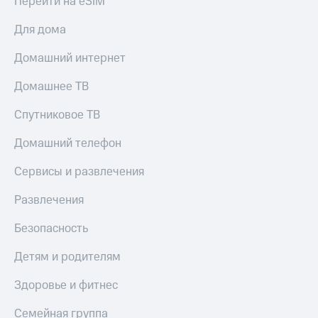
Перейти на eSIM
Для дома
Домашний интернет
Домашнее ТВ
Спутниковое ТВ
Домашний телефон
Сервисы и развлечения
Развлечения
Безопасность
Детям и родителям
Здоровье и фитнес
Семейная группа