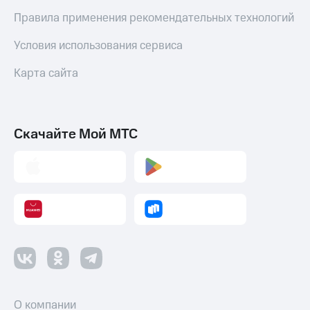
Правила применения рекомендательных технологий
Условия использования сервиса
Карта сайта
Скачайте Мой МТС
О компании