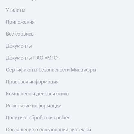
Утилиты
Приложения
Все сервисы
Документы
Документы ПАО «МТС»
Сертификаты безопасности Минцифры
Правовая информация
Комплаенс и деловая этика
Раскрытие информации
Политика обработки cookies
Соглашение о пользовании системой