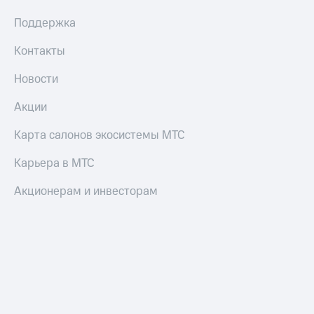
Поддержка
Контакты
Новости
Акции
Карта салонов экосистемы МТС
Карьера в МТС
Акционерам и инвесторам