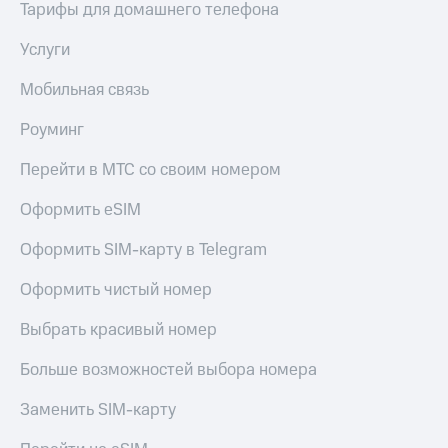
Тарифы для домашнего телефона
Услуги
Мобильная связь
Роуминг
Перейти в МТС со своим номером
Оформить eSIM
Оформить SIM-карту в Telegram
Оформить чистый номер
Выбрать красивый номер
Больше возможностей выбора номера
Заменить SIM-карту