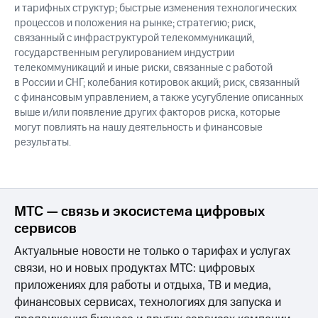
и тарифных структур; быстрые изменения технологических
процессов и положения на рынке; стратегию; риск,
связанный с инфраструктурой телекоммуникаций,
государственным регулированием индустрии
телекоммуникаций и иные риски, связанные с работой
в России и СНГ; колебания котировок акций; риск, связанный
с финансовым управлением, а также усугубление описанных
выше и/или появление других факторов риска, которые
могут повлиять на нашу деятельность и финансовые
результаты.
МТС — связь и экосистема цифровых
сервисов
Актуальные новости не только о тарифах и услугах
связи, но и новых продуктах МТС: цифровых
приложениях для работы и отдыха, ТВ и медиа,
финансовых сервисах, технологиях для запуска и