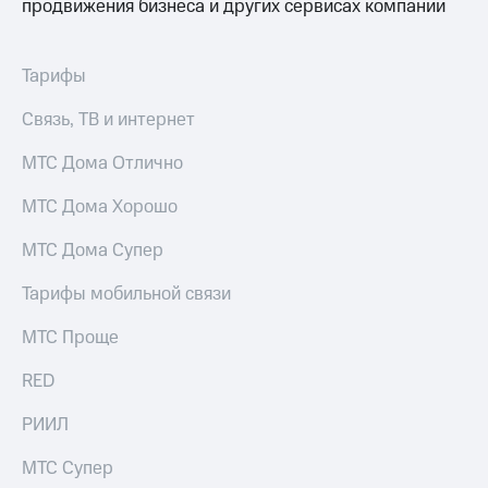
продвижения бизнеса и других сервисах компании
Тарифы
Связь, ТВ и интернет
МТС Дома Отлично
МТС Дома Хорошо
МТС Дома Супер
Тарифы мобильной связи
МТС Проще
RED
РИИЛ
МТС Супер