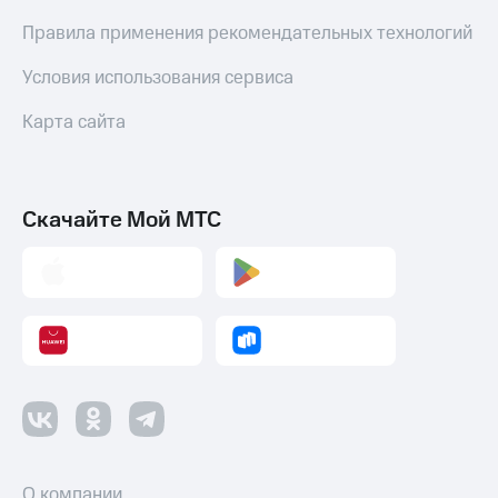
Правила применения рекомендательных технологий
Условия использования сервиса
Карта сайта
Скачайте Мой МТС
О компании