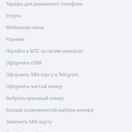
Тарифы для домашнего телефона
Услуги
Мобильная связь
Роуминг
Перейти в МТС со своим номером
Оформить eSIM
Оформить SIM-карту в Telegram
Оформить чистый номер
Выбрать красивый номер
Больше возможностей выбора номера
Заменить SIM-карту