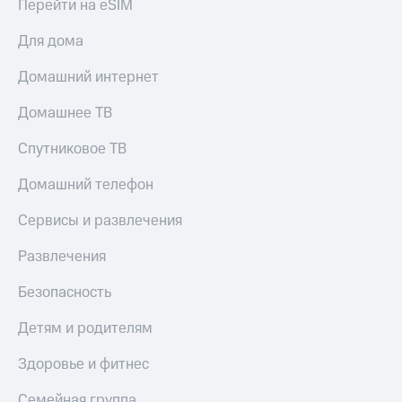
Перейти на eSIM
Для дома
Домашний интернет
Домашнее ТВ
Спутниковое ТВ
Домашний телефон
Сервисы и развлечения
Развлечения
Безопасность
Детям и родителям
Здоровье и фитнес
Семейная группа