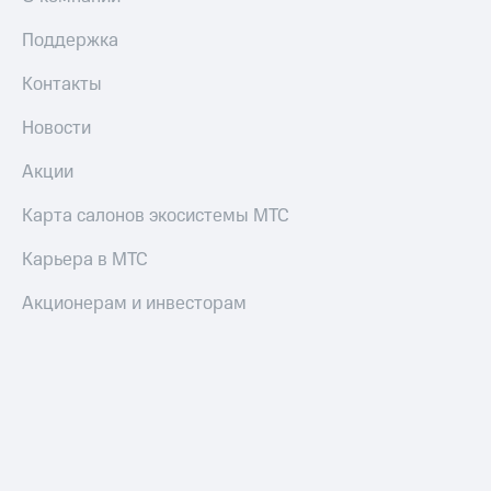
Поддержка
Контакты
Новости
Акции
Карта салонов экосистемы МТС
Карьера в МТС
Акционерам и инвесторам