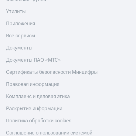
Утилиты
Приложения
Все сервисы
Документы
Документы ПАО «МТС»
Сертификаты безопасности Минцифры
Правовая информация
Комплаенс и деловая этика
Раскрытие информации
Политика обработки cookies
Соглашение о пользовании системой