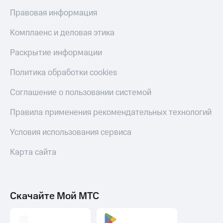
Правовая информация
Комплаенс и деловая этика
Раскрытие информации
Политика обработки cookies
Соглашение о пользовании системой
Правила применения рекомендательных технологий
Условия использования сервиса
Карта сайта
Скачайте Мой МТС