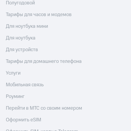
Полугодовой
Тарифы для часов и модемов
Для ноутбука мини
Для ноутбука
Для устройств
Тарифы для домашнего телефона
Услуги
Мобильная связь
Роуминг
Перейти в МТС со своим номером
Оформить eSIM