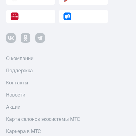
О компании
Поддержка
Контакты
Новости
Акции
Карта салонов экосистемы МТС
Карьера в МТС