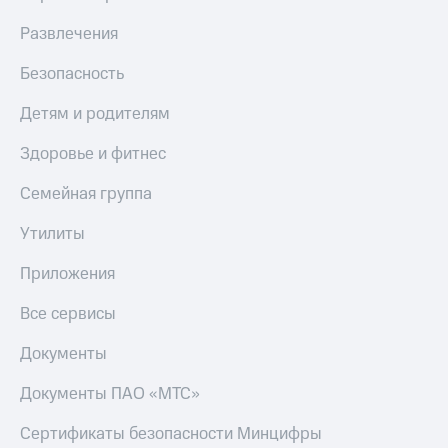
Развлечения
Безопасность
Детям и родителям
Здоровье и фитнес
Семейная группа
Утилиты
Приложения
Все сервисы
Документы
Документы ПАО «МТС»
Сертификаты безопасности Минцифры