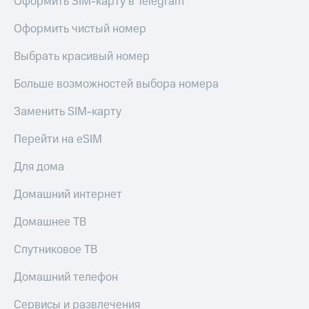
Оформить SIM-карту в Telegram
Оформить чистый номер
Выбрать красивый номер
Больше возможностей выбора номера
Заменить SIM-карту
Перейти на eSIM
Для дома
Домашний интернет
Домашнее ТВ
Спутниковое ТВ
Домашний телефон
Сервисы и развлечения