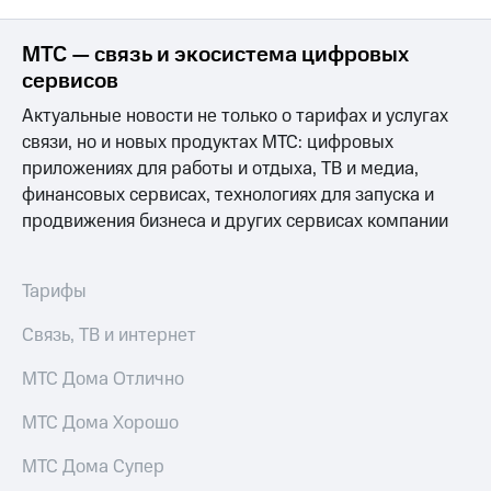
МТС — связь и экосистема цифровых
сервисов
Актуальные новости не только о тарифах и услугах
связи, но и новых продуктах МТС: цифровых
приложениях для работы и отдыха, ТВ и медиа,
финансовых сервисах, технологиях для запуска и
продвижения бизнеса и других сервисах компании
Тарифы
Связь, ТВ и интернет
МТС Дома Отлично
МТС Дома Хорошо
МТС Дома Супер