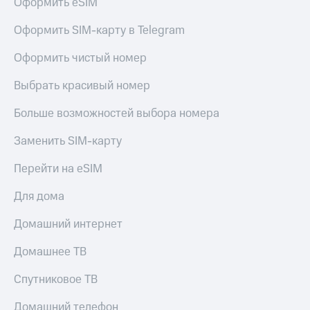
Оформить eSIM
Оформить SIM-карту в Telegram
Оформить чистый номер
Выбрать красивый номер
Больше возможностей выбора номера
Заменить SIM-карту
Перейти на eSIM
Для дома
Домашний интернет
Домашнее ТВ
Спутниковое ТВ
Домашний телефон