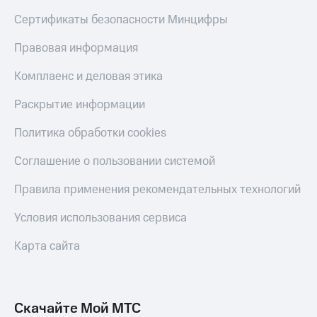
Сертификаты безопасности Минцифры
Правовая информация
Комплаенс и деловая этика
Раскрытие информации
Политика обработки cookies
Соглашение о пользовании системой
Правила применения рекомендательных технологий
Условия использования сервиса
Карта сайта
Скачайте Мой МТС