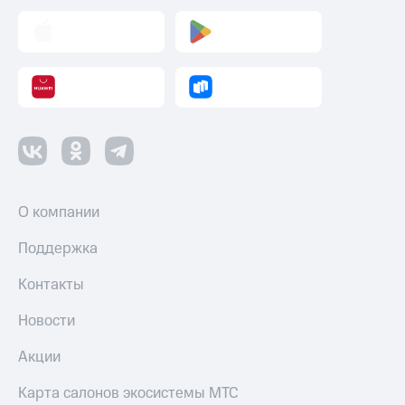
О компании
Поддержка
Контакты
Новости
Акции
Карта салонов экосистемы МТС