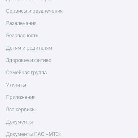
Сервисы и развлечения
Развлечения
Безопасность
Детям и родителям
Здоровье и фитнес
Семейная группа
Утилиты
Приложения
Все сервисы
Документы
Документы ПАО «МТС»