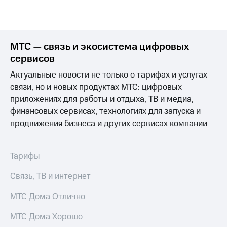
МТС — связь и экосистема цифровых
сервисов
Актуальные новости не только о тарифах и услугах
связи, но и новых продуктах МТС: цифровых
приложениях для работы и отдыха, ТВ и медиа,
финансовых сервисах, технологиях для запуска и
продвижения бизнеса и других сервисах компании
Тарифы
Связь, ТВ и интернет
МТС Дома Отлично
МТС Дома Хорошо