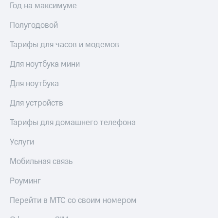
Год на максимуме
Полугодовой
Тарифы для часов и модемов
Для ноутбука мини
Для ноутбука
Для устройств
Тарифы для домашнего телефона
Услуги
Мобильная связь
Роуминг
Перейти в МТС со своим номером