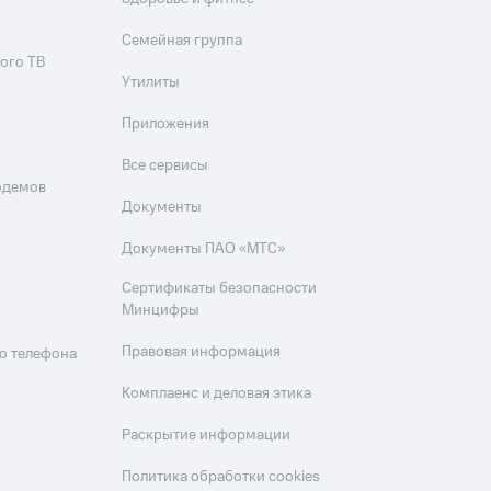
Семейная группа
ого ТВ
Утилиты
Приложения
Все сервисы
одемов
Документы
Документы ПАО «МТС»
Сертификаты безопасности
Минцифры
Правовая информация
о телефона
Комплаенс и деловая этика
Раскрытие информации
Политика обработки cookies