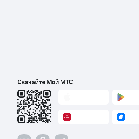
Скачайте Мой МТС