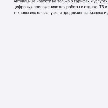
Актуальные новости не только о тарифах и услугах
цифровых приложениях для работы и отдыха, ТВ и
технологиях для запуска и продвижения бизнеса и