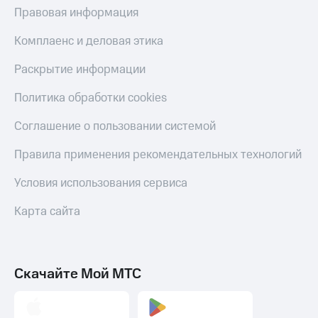
Правовая информация
Комплаенс и деловая этика
Раскрытие информации
Политика обработки cookies
Соглашение о пользовании системой
Правила применения рекомендательных технологий
Условия использования сервиса
Карта сайта
Скачайте Мой МТС