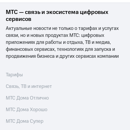
МТС — связь и экосистема цифровых
сервисов
Актуальные новости не только о тарифах и услугах
связи, но и новых продуктах МТС: цифровых
приложениях для работы и отдыха, ТВ и медиа,
финансовых сервисах, технологиях для запуска и
продвижения бизнеса и других сервисах компании
Тарифы
Связь, ТВ и интернет
МТС Дома Отлично
МТС Дома Хорошо
МТС Дома Супер