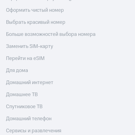
Оформить чистый номер
Выбрать красивый номер
Больше возможностей выбора номера
Заменить SIM-карту
Перейти на eSIM
Для дома
Домашний интернет
Домашнее ТВ
Спутниковое ТВ
Домашний телефон
Сервисы и развлечения