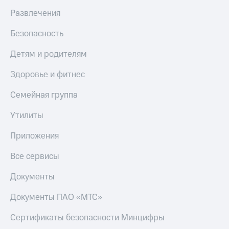
Развлечения
Безопасность
Детям и родителям
Здоровье и фитнес
Семейная группа
Утилиты
Приложения
Все сервисы
Документы
Документы ПАО «МТС»
Сертификаты безопасности Минцифры