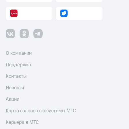
О компании
Поддержка
Контакты
Новости
Акции
Карта салонов экосистемы МТС
Карьера в МТС