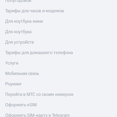
Полугодовой
Тарифы для часов и модемов
Для ноутбука мини
Для ноутбука
Для устройств
Тарифы для домашнего телефона
Услуги
Мобильная связь
Роуминг
Перейти в МТС со своим номером
Оформить eSIM
Оформить SIM-карту в Telegram