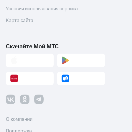
Условия использования сервиса
Карта сайта
Скачайте Мой МТС
О компании
Поддержка