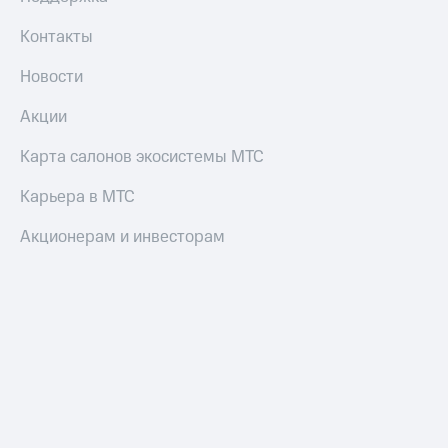
Контакты
Новости
Акции
Карта салонов экосистемы МТС
Карьера в МТС
Акционерам и инвесторам