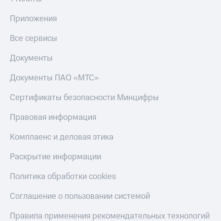
Приложения
Все сервисы
Документы
Документы ПАО «МТС»
Сертификаты безопасности Минцифры
Правовая информация
Комплаенс и деловая этика
Раскрытие информации
Политика обработки cookies
Соглашение о пользовании системой
Правила применения рекомендательных технологий