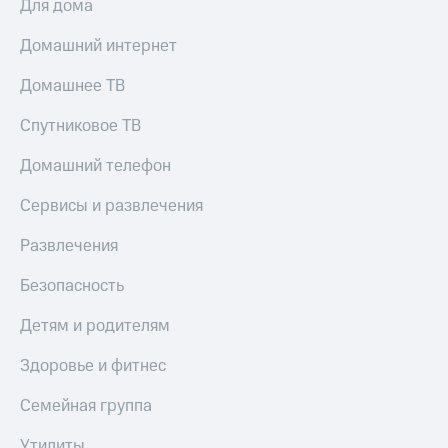
Для дома
Домашний интернет
Домашнее ТВ
Спутниковое ТВ
Домашний телефон
Сервисы и развлечения
Развлечения
Безопасность
Детям и родителям
Здоровье и фитнес
Семейная группа
Утилиты