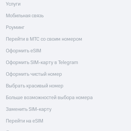
Услуги
Мобильная связь
Роуминг
Перейти в МТС со своим номером
Оформить eSIM
Оформить SIM-карту в Telegram
Оформить чистый номер
Выбрать красивый номер
Больше возможностей выбора номера
Заменить SIM-карту
Перейти на eSIM