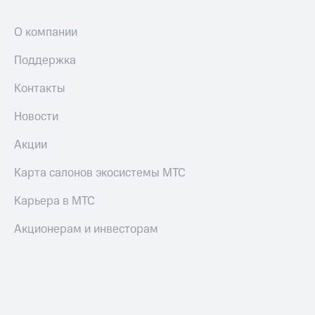
О компании
Поддержка
Контакты
Новости
Акции
Карта салонов экосистемы МТС
Карьера в МТС
Акционерам и инвесторам