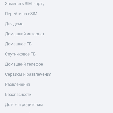
Заменить SIM-карту
Перейти на eSIM
Для дома
Домашний интернет
Домашнее ТВ
Спутниковое ТВ
Домашний телефон
Сервисы и развлечения
Развлечения
Безопасность
Детям и родителям