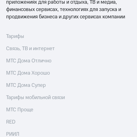
приложениях для работы и отдыха, ТВ и медиа,
финансовых сервисах, технологиях для запуска и
продвижения бизнеса и других сервисах компании
Тарифы
Связь, ТВ и интернет
МТС Дома Отлично
МТС Дома Хорошо
МТС Дома Супер
Тарифы мобильной связи
МТС Проще
RED
РИИЛ