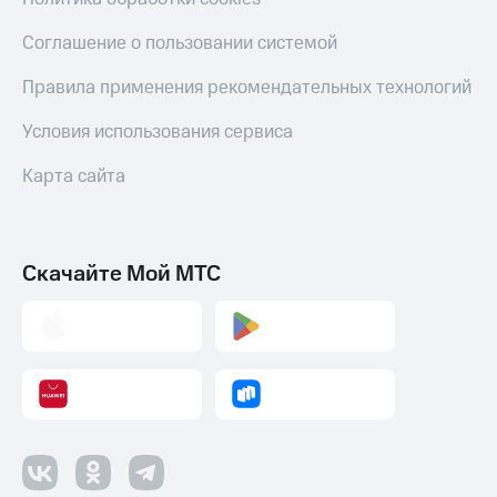
Соглашение о пользовании системой
Правила применения рекомендательных технологий
Условия использования сервиса
Карта сайта
Скачайте Мой МТС