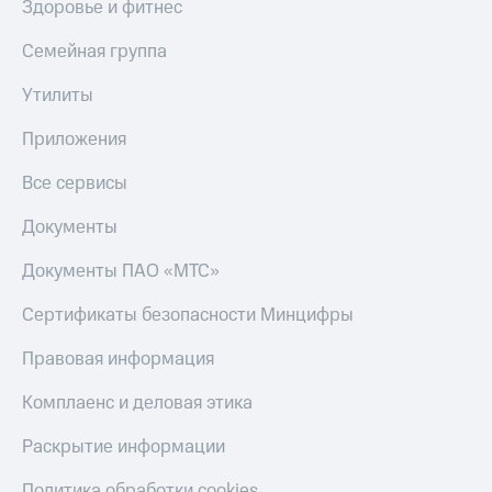
Здоровье и фитнес
Семейная группа
Утилиты
Приложения
Все сервисы
Документы
Документы ПАО «МТС»
Сертификаты безопасности Минцифры
Правовая информация
Комплаенс и деловая этика
Раскрытие информации
Политика обработки cookies