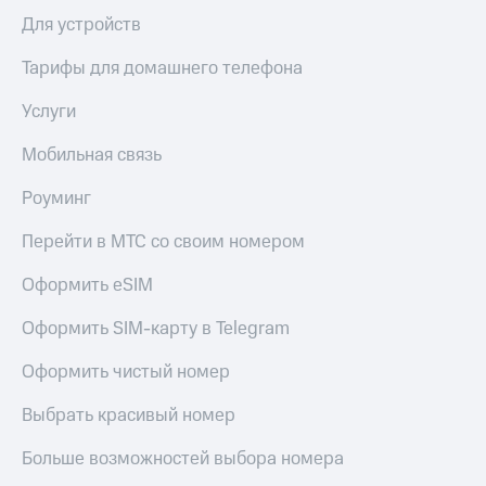
Для устройств
Тарифы для домашнего телефона
Услуги
Мобильная связь
Роуминг
Перейти в МТС со своим номером
Оформить eSIM
Оформить SIM-карту в Telegram
Оформить чистый номер
Выбрать красивый номер
Больше возможностей выбора номера