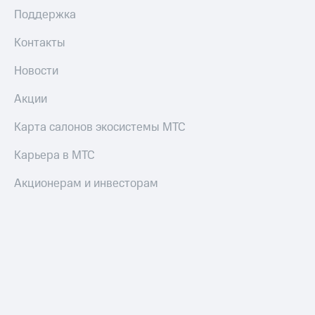
Поддержка
Контакты
Новости
Акции
Карта салонов экосистемы МТС
Карьера в МТС
Акционерам и инвесторам