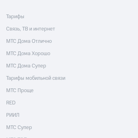
Тарифы
Связь, ТВ и интернет
МТС Дома Отлично
МТС Дома Хорошо
МТС Дома Супер
Тарифы мобильной связи
МТС Проще
RED
РИИЛ
МТС Супер