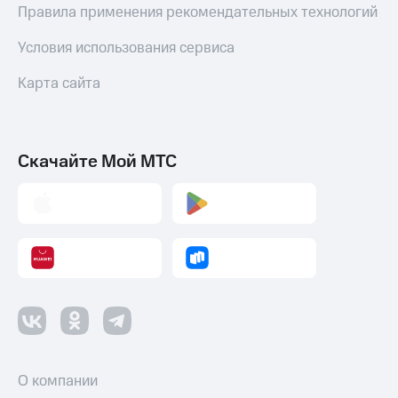
Правила применения рекомендательных технологий
Условия использования сервиса
Карта сайта
Скачайте Мой МТС
О компании