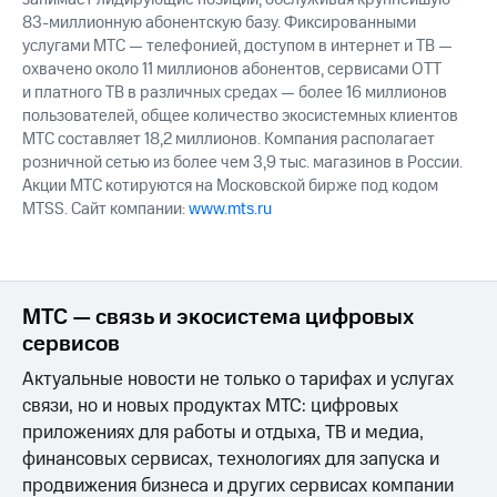
83-миллионную абонентскую базу. Фиксированными
услугами МТС — телефонией, доступом в интернет и ТВ —
охвачено около 11 миллионов абонентов, сервисами OTT
и платного ТВ в различных средах — более 16 миллионов
пользователей, общее количество экосистемных клиентов
МТС составляет 18,2 миллионов. Компания располагает
розничной сетью из более чем 3,9 тыс. магазинов в России.
Акции МТС котируются на Московской бирже под кодом
MTSS. Сайт компании:
www.mts.ru
МТС — связь и экосистема цифровых
сервисов
Актуальные новости не только о тарифах и услугах
связи, но и новых продуктах МТС: цифровых
приложениях для работы и отдыха, ТВ и медиа,
финансовых сервисах, технологиях для запуска и
продвижения бизнеса и других сервисах компании