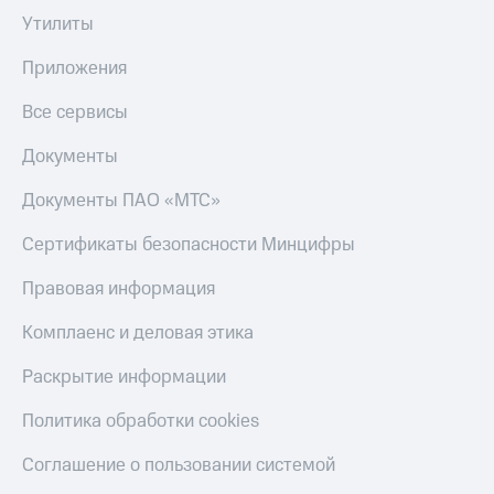
Утилиты
Приложения
Все сервисы
Документы
Документы ПАО «МТС»
Сертификаты безопасности Минцифры
Правовая информация
Комплаенс и деловая этика
Раскрытие информации
Политика обработки cookies
Соглашение о пользовании системой