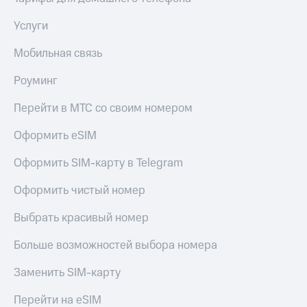
Услуги
Мобильная связь
Роуминг
Перейти в МТС со своим номером
Оформить eSIM
Оформить SIM-карту в Telegram
Оформить чистый номер
Выбрать красивый номер
Больше возможностей выбора номера
Заменить SIM-карту
Перейти на eSIM