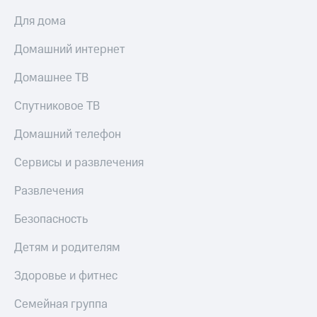
Для дома
Домашний интернет
Домашнее ТВ
Спутниковое ТВ
Домашний телефон
Сервисы и развлечения
Развлечения
Безопасность
Детям и родителям
Здоровье и фитнес
Семейная группа