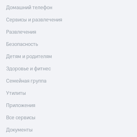
Домашний телефон
Сервисы и развлечения
Развлечения
Безопасность
Детям и родителям
Здоровье и фитнес
Семейная группа
Утилиты
Приложения
Все сервисы
Документы