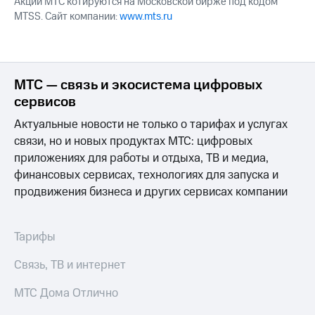
Акции МТС котируются на Московской бирже под кодом
MTSS. Сайт компании:
www.mts.ru
МТС — связь и экосистема цифровых
сервисов
Актуальные новости не только о тарифах и услугах
связи, но и новых продуктах МТС: цифровых
приложениях для работы и отдыха, ТВ и медиа,
финансовых сервисах, технологиях для запуска и
продвижения бизнеса и других сервисах компании
Тарифы
Связь, ТВ и интернет
МТС Дома Отлично