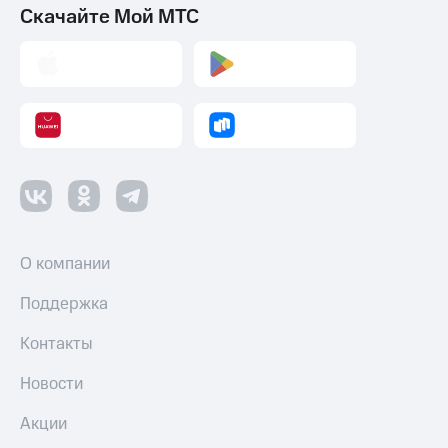
Скачайте Мой МТС
О компании
Поддержка
Контакты
Новости
Акции