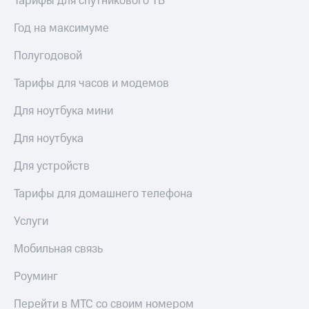
Тарифы для спутникового ТВ
Год на максимуме
Полугодовой
Тарифы для часов и модемов
Для ноутбука мини
Для ноутбука
Для устройств
Тарифы для домашнего телефона
Услуги
Мобильная связь
Роуминг
Перейти в МТС со своим номером