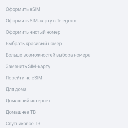
Оформить eSIM
Оформить SIM-карту в Telegram
Оформить чистый номер
Выбрать красивый номер
Больше возможностей выбора номера
Заменить SIM-карту
Перейти на eSIM
Для дома
Домашний интернет
Домашнее ТВ
Спутниковое ТВ