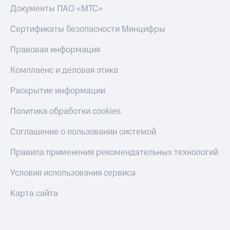
Документы ПАО «МТС»
Сертификаты безопасности Минцифры
Правовая информация
Комплаенс и деловая этика
Раскрытие информации
Политика обработки cookies
Соглашение о пользовании системой
Правила применения рекомендательных технологий
Условия использования сервиса
Карта сайта