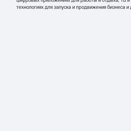
цифровых приложениях для работы и отдыха, ТВ и
технологиях для запуска и продвижения бизнеса и