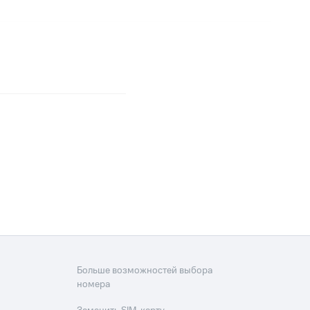
Больше возможностей выбора
номера