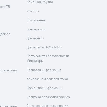
Семейная группа
ого ТВ
Утилиты
Приложения
Все сервисы
одемов
Документы
Документы ПАО «МТС»
Сертификаты безопасности
Минцифры
Правовая информация
о телефона
Комплаенс и деловая этика
Раскрытие информации
Политика обработки cookies
Соглашение о пользовании
оим номером