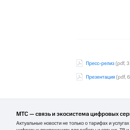
Пресс-релиз
(pdf, 
Презентация
(pdf, 
МТС — связь и экосистема цифровых се
Актуальные новости не только о тарифах и услугах