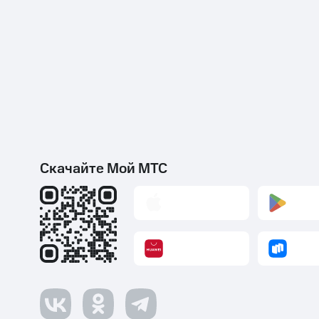
Скачайте Мой МТС