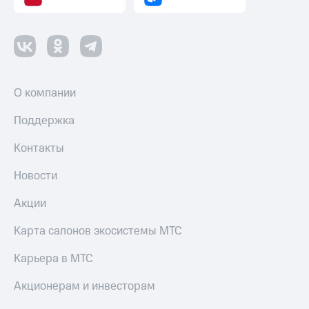
О компании
Поддержка
Контакты
Новости
Акции
Карта салонов экосистемы МТС
Карьера в МТС
Акционерам и инвесторам