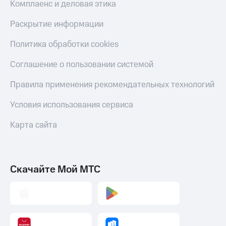
Комплаенс и деловая этика
Раскрытие информации
Политика обработки cookies
Соглашение о пользовании системой
Правила применения рекомендательных технологий
Условия использования сервиса
Карта сайта
Скачайте Мой МТС