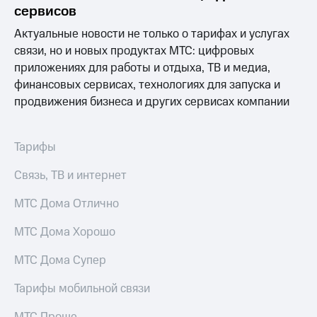
сервисов
Актуальные новости не только о тарифах и услугах
связи, но и новых продуктах МТС: цифровых
приложениях для работы и отдыха, ТВ и медиа,
финансовых сервисах, технологиях для запуска и
продвижения бизнеса и других сервисах компании
Тарифы
Связь, ТВ и интернет
МТС Дома Отлично
МТС Дома Хорошо
МТС Дома Супер
Тарифы мобильной связи