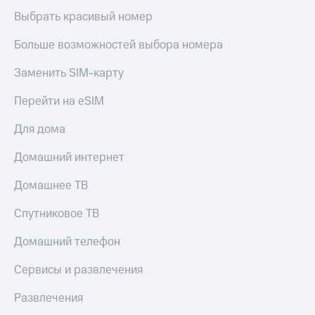
Выбрать красивый номер
Больше возможностей выбора номера
Заменить SIM-карту
Перейти на eSIM
Для дома
Домашний интернет
Домашнее ТВ
Спутниковое ТВ
Домашний телефон
Сервисы и развлечения
Развлечения