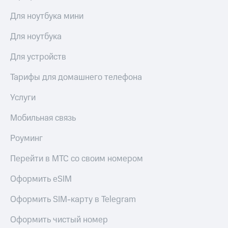
Для ноутбука мини
Для ноутбука
Для устройств
Тарифы для домашнего телефона
Услуги
Мобильная связь
Роуминг
Перейти в МТС со своим номером
Оформить eSIM
Оформить SIM-карту в Telegram
Оформить чистый номер