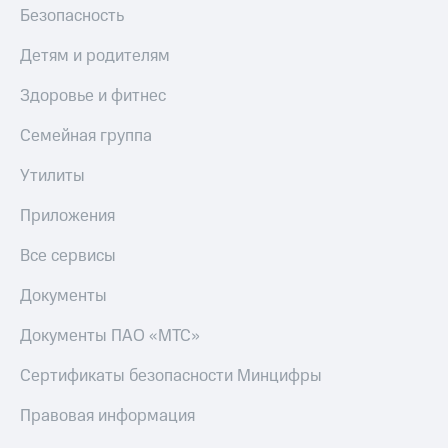
Безопасность
Детям и родителям
Здоровье и фитнес
Семейная группа
Утилиты
Приложения
Все сервисы
Документы
Документы ПАО «МТС»
Сертификаты безопасности Минцифры
Правовая информация