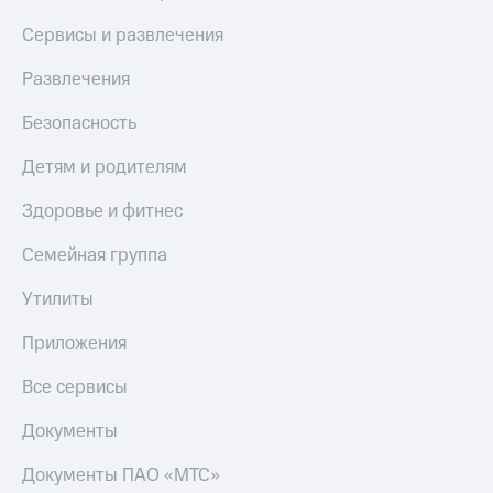
Сервисы и развлечения
Развлечения
Безопасность
Детям и родителям
Здоровье и фитнес
Семейная группа
Утилиты
Приложения
Все сервисы
Документы
Документы ПАО «МТС»