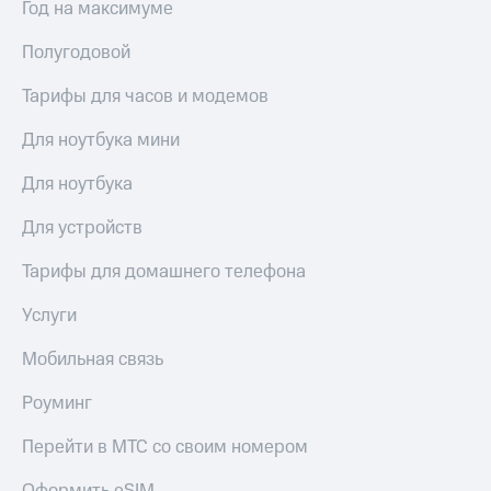
Год на максимуме
Полугодовой
Тарифы для часов и модемов
Для ноутбука мини
Для ноутбука
Для устройств
Тарифы для домашнего телефона
Услуги
Мобильная связь
Роуминг
Перейти в МТС со своим номером