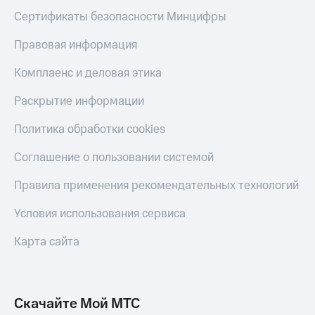
Сертификаты безопасности Минцифры
Правовая информация
Комплаенс и деловая этика
Раскрытие информации
Политика обработки cookies
Соглашение о пользовании системой
Правила применения рекомендательных технологий
Условия использования сервиса
Карта сайта
Скачайте Мой МТС