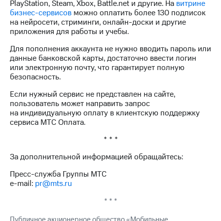
PlayStation, Steam, Xbox, Battle.net и другие. На
витрине
бизнес-сервисов
можно оплатить более 130 подписок
на нейросети, стриминги, онлайн-доски и другие
приложения для работы и учебы.
Для пополнения аккаунта не нужно вводить пароль или
данные банковской карты, достаточно ввести логин
или электронную почту, что гарантирует полную
безопасность.
Если нужный сервис не представлен на сайте,
пользователь может направить запрос
на индивидуальную оплату в клиентскую поддержку
сервиса МТС Оплата.
* * *
За дополнительной информацией обращайтесь:
Пресс-служба Группы МТС
e-mail:
pr@mts.ru
* * *
Публичное акционерное общество «Мобильные