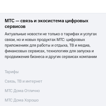
МТС — связь и экосистема цифровых
сервисов
Актуальные новости не только о тарифах и услугах
связи, но и новых продуктах МТС: цифровых
приложениях для работы и отдыха, ТВ и медиа,
финансовых сервисах, технологиях для запуска и
продвижения бизнеса и других сервисах компании
Тарифы
Связь, ТВ и интернет
МТС Дома Отлично
МТС Дома Хорошо