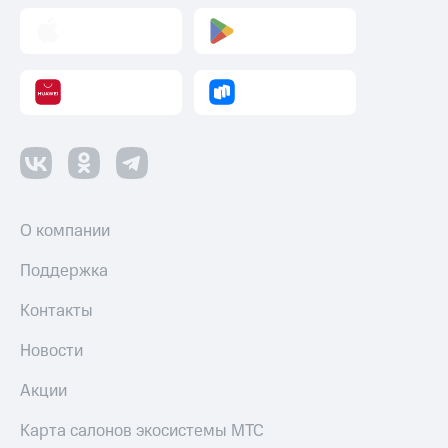
О компании
Поддержка
Контакты
Новости
Акции
Карта салонов экосистемы МТС