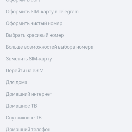
Оформить eSIM
Оформить SIM-карту в Telegram
Оформить чистый номер
Выбрать красивый номер
Больше возможностей выбора номера
Заменить SIM-карту
Перейти на eSIM
Для дома
Домашний интернет
Домашнее ТВ
Спутниковое ТВ
Домашний телефон