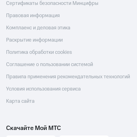
Сертификаты безопасности Минцифры
Правовая информация
Комплаенс и деловая этика
Раскрытие информации
Политика обработки cookies
Соглашение о пользовании системой
Правила применения рекомендательных технологий
Условия использования сервиса
Карта сайта
Скачайте Мой МТС