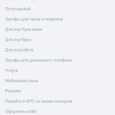
Полугодовой
Тарифы для часов и модемов
Для ноутбука мини
Для ноутбука
Для устройств
Тарифы для домашнего телефона
Услуги
Мобильная связь
Роуминг
Перейти в МТС со своим номером
Оформить eSIM