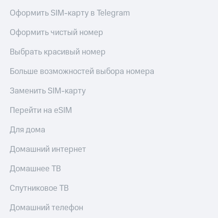
Оформить SIM-карту в Telegram
Оформить чистый номер
Выбрать красивый номер
Больше возможностей выбора номера
Заменить SIM-карту
Перейти на eSIM
Для дома
Домашний интернет
Домашнее ТВ
Спутниковое ТВ
Домашний телефон