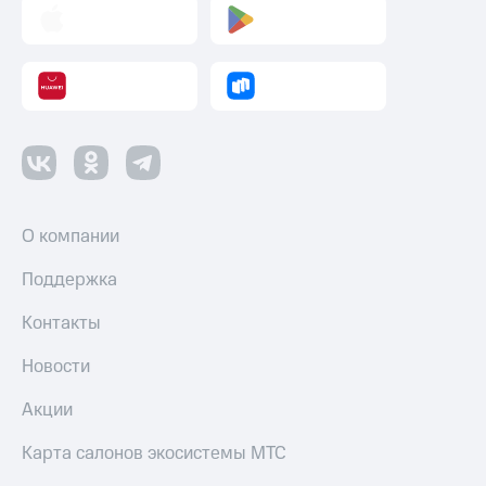
О компании
Поддержка
Контакты
Новости
Акции
Карта салонов экосистемы МТС