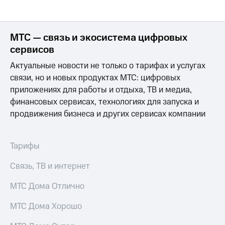
МТС — связь и экосистема цифровых
сервисов
Актуальные новости не только о тарифах и услугах
связи, но и новых продуктах МТС: цифровых
приложениях для работы и отдыха, ТВ и медиа,
финансовых сервисах, технологиях для запуска и
продвижения бизнеса и других сервисах компании
Тарифы
Связь, ТВ и интернет
МТС Дома Отлично
МТС Дома Хорошо