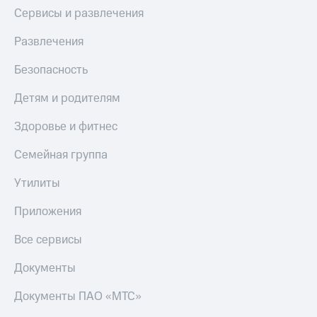
Сервисы и развлечения
Развлечения
Безопасность
Детям и родителям
Здоровье и фитнес
Семейная группа
Утилиты
Приложения
Все сервисы
Документы
Документы ПАО «МТС»