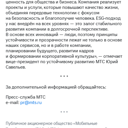
ценность для общества и бизнеса. Компания реализует
проекты и услуги, которые повышают качество жизни,
объединяя передовые технологии с фокусом
на безопасность и благополучие человека. ESG‑подход
у нас внедрён на всех уровнях — это залог стабильного
развития компании в долгосрочной перспективе.
В основе всех инноваций — люди, поэтому принципы
устойчивости и прозрачности лежат не только в основе
наших сервисов, но и в работе компании,
планировании будущего, развитии кадров
и формировании корпоративной культуры», — отмечает
вице-президент по устойчивому развитию МТС Юрий
Савельев.
* * *
За дополнительной информацией обращайтесь:
Пресс-служба МТС
e-mail:
pr@mts.ru
* * *
Публичное акционерное общество «Мобильные