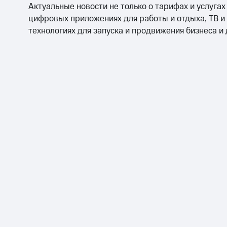
Актуальные новости не только о тарифах и услугах
цифровых приложениях для работы и отдыха, ТВ и
технологиях для запуска и продвижения бизнеса и