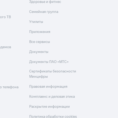
Здоровье и фитнес
Семейная группа
ого ТВ
Утилиты
Приложения
Все сервисы
одемов
Документы
Документы ПАО «МТС»
Сертификаты безопасности
Минцифры
Правовая информация
о телефона
Комплаенс и деловая этика
Раскрытие информации
Политика обработки cookies