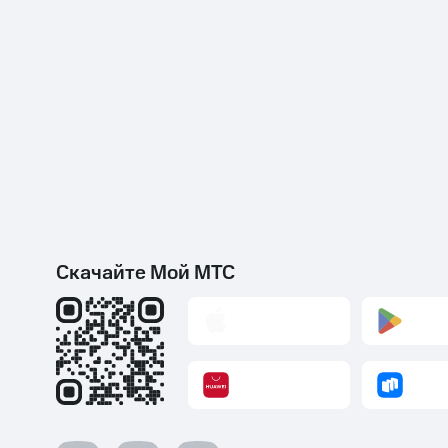
Скачайте Мой МТС