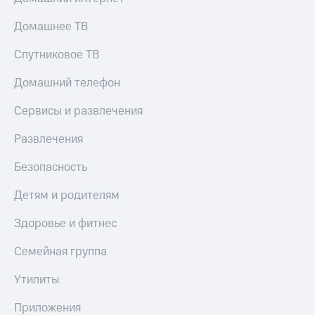
Домашнее ТВ
Спутниковое ТВ
Домашний телефон
Сервисы и развлечения
Развлечения
Безопасность
Детям и родителям
Здоровье и фитнес
Семейная группа
Утилиты
Приложения