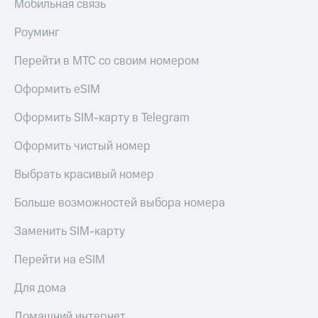
Мобильная связь
Роуминг
Перейти в МТС со своим номером
Оформить eSIM
Оформить SIM-карту в Telegram
Оформить чистый номер
Выбрать красивый номер
Больше возможностей выбора номера
Заменить SIM-карту
Перейти на eSIM
Для дома
Домашний интернет