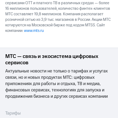
сервисами OTT и платного ТВ в различных средах — более
16 миллионов пользователей, количество финтех-клиентов
МТС составляет 19,8 миллионов. Компания располагает
розничной сетью из 3,9 тыс. магазинов в России. Акции МТС
котируются на Московской бирже под кодом MTSS. Сайт
компании:
www.mts.ru
МТС — связь и экосистема цифровых
сервисов
Актуальные новости не только о тарифах и услугах
связи, но и новых продуктах МТС: цифровых
приложениях для работы и отдыха, ТВ и медиа,
финансовых сервисах, технологиях для запуска и
продвижения бизнеса и других сервисах компании
Тарифы