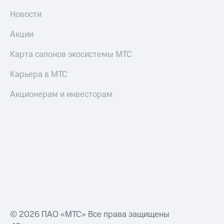
Новости
Акции
Карта салонов экосистемы МТС
Карьера в МТС
Акционерам и инвесторам
© 2026 ПАО «МТС» Все права защищены