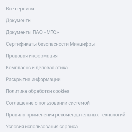
Все сервисы
Документы
Документы ПАО «МТС»
Сертификаты безопасности Минцифры
Правовая информация
Комплаенс и деловая этика
Раскрытие информации
Политика обработки cookies
Соглашение о пользовании системой
Правила применения рекомендательных технологий
Условия использования сервиса