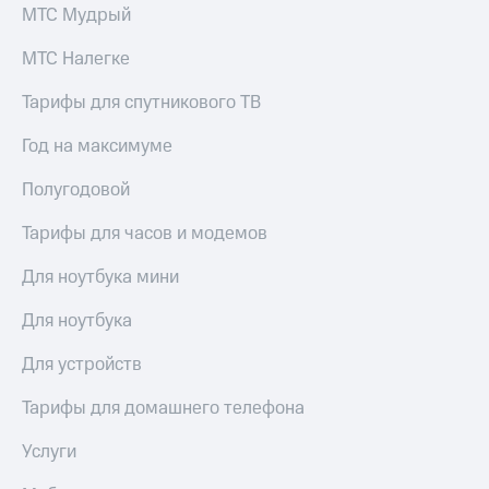
МТС Мудрый
МТС Налегке
Тарифы для спутникового ТВ
Год на максимуме
Полугодовой
Тарифы для часов и модемов
Для ноутбука мини
Для ноутбука
Для устройств
Тарифы для домашнего телефона
Услуги