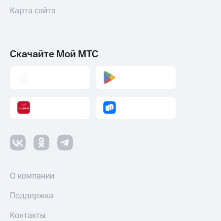
Карта сайта
Скачайте Мой МТС
О компании
Поддержка
Контакты