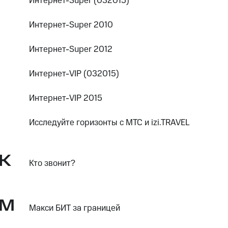
Интернет-Super (032015)
Интернет-Super 2010
Интернет-Super 2012
Интернет-VIP (032015)
Интернет-VIP 2015
Исследуйте горизонты с МТС и izi.TRAVEL
К
Кто звонит?
М
Макси БИТ за границей