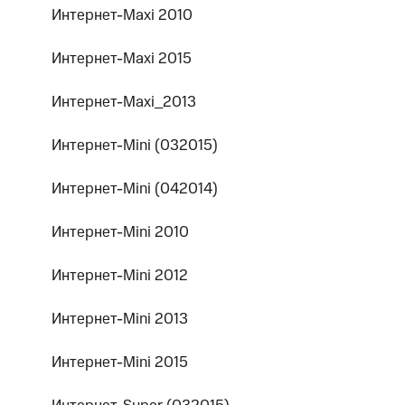
Интернет-Maxi 2010
Интернет-Maxi 2015
Интернет-Maxi_2013
Интернет-Mini (032015)
Интернет-Mini (042014)
Интернет-Mini 2010
Интернет-Mini 2012
Интернет-Mini 2013
Интернет-Mini 2015