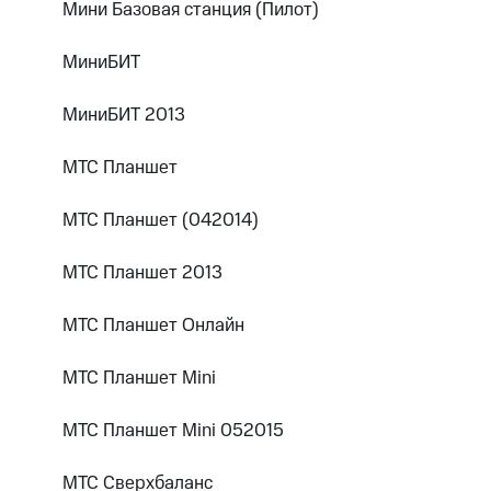
Мини Базовая станция (Пилот)
МиниБИТ
МиниБИТ 2013
МТС Планшет
МТС Планшет (042014)
МТС Планшет 2013
МТС Планшет Онлайн
МТС Планшет Mini
МТС Планшет Mini 052015
МТС Сверхбаланс