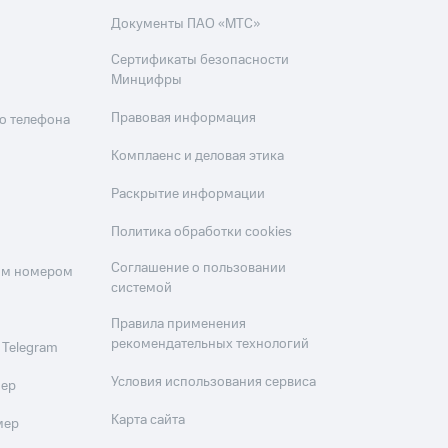
Документы ПАО «МТС»
Сертификаты безопасности
Минцифры
Правовая информация
о телефона
Комплаенс и деловая этика
Раскрытие информации
Политика обработки cookies
Соглашение о пользовании
оим номером
системой
Правила применения
рекомендательных технологий
 Telegram
Условия использования сервиса
мер
Карта сайта
мер