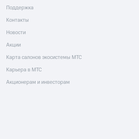
Поддержка
Контакты
Новости
Акции
Карта салонов экосистемы МТС
Карьера в МТС
Акционерам и инвесторам