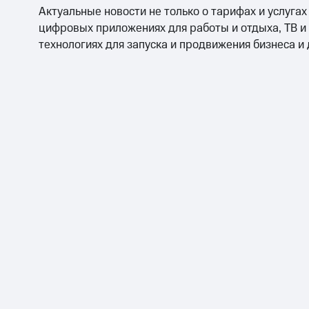
Актуальные новости не только о тарифах и услугах
цифровых приложениях для работы и отдыха, ТВ и
технологиях для запуска и продвижения бизнеса и