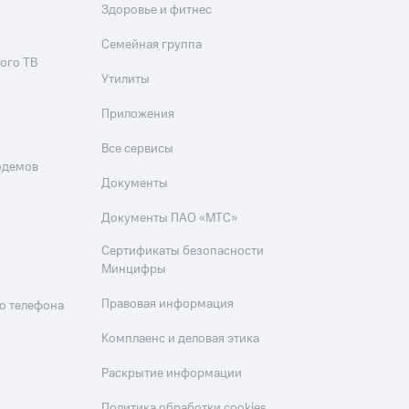
Здоровье и фитнес
Семейная группа
ого ТВ
Утилиты
Приложения
Все сервисы
одемов
Документы
Документы ПАО «МТС»
Сертификаты безопасности
Минцифры
Правовая информация
о телефона
Комплаенс и деловая этика
Раскрытие информации
Политика обработки cookies