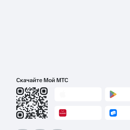
Скачайте Мой МТС