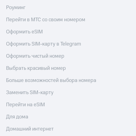
Роуминг
Перейти в МТС со своим номером
Оформить eSIM
Оформить SIM-карту в Telegram
Оформить чистый номер
Выбрать красивый номер
Больше возможностей выбора номера
Заменить SIM-карту
Перейти на eSIM
Для дома
Домашний интернет