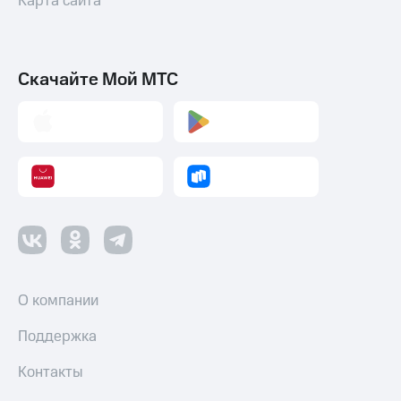
Карта сайта
Скачайте Мой МТС
О компании
Поддержка
Контакты