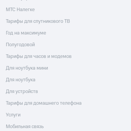
МТС Налегке
Тарифы для спутникового ТВ
Год на максимуме
Полугодовой
Тарифы для часов и модемов
Для ноутбука мини
Для ноутбука
Для устройств
Тарифы для домашнего телефона
Услуги
Мобильная связь