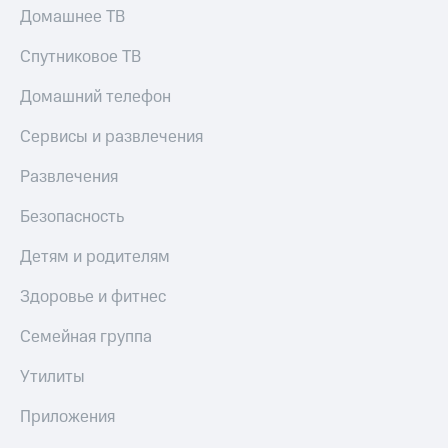
Домашнее ТВ
Спутниковое ТВ
Домашний телефон
Сервисы и развлечения
Развлечения
Безопасность
Детям и родителям
Здоровье и фитнес
Семейная группа
Утилиты
Приложения