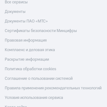
Все сервисы
Документы
Документы ПАО «МТС»
Сертификаты безопасности Минцифры
Правовая информация
Комплаенс и деловая этика
Раскрытие информации
Политика обработки cookies
Соглашение о пользовании системой
Правила применения рекомендательных технологий
Условия использования сервиса