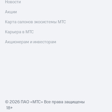
Новости
Акции
Карта салонов экосистемы МТС
Карьера в МТС
Акционерам и инвесторам
© 2026 ПАО «МТС» Все права защищены
18+