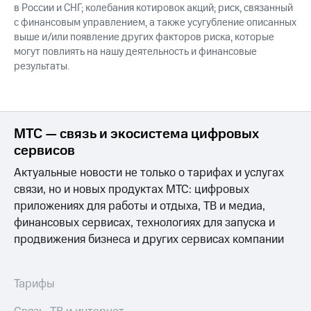
в России и СНГ; колебания котировок акций; риск, связанный
с финансовым управлением, а также усугубление описанных
выше и/или появление других факторов риска, которые
могут повлиять на нашу деятельность и финансовые
результаты.
МТС — связь и экосистема цифровых
сервисов
Актуальные новости не только о тарифах и услугах
связи, но и новых продуктах МТС: цифровых
приложениях для работы и отдыха, ТВ и медиа,
финансовых сервисах, технологиях для запуска и
продвижения бизнеса и других сервисах компании
Тарифы