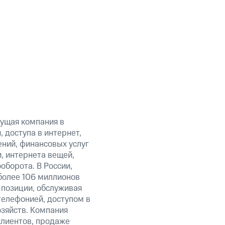
ущая компания в
 доступа в интернет,
ний, финансовых услуг
, интернета вещей,
оборота. В России,
более 106 миллионов
 позиции, обслуживая
елефонией, доступом в
зяйств. Компания
клиентов, продаже