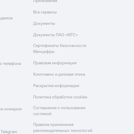
Приложения
Все сервисы
одемов
Документы
Документы ПАО «МТС»
Сертификаты безопасности
Минцифры
Правовая информация
о телефона
Комплаенс и деловая этика
Раскрытие информации
Политика обработки cookies
Соглашение о пользовании
оим номером
системой
Правила применения
рекомендательных технологий
 Telegram