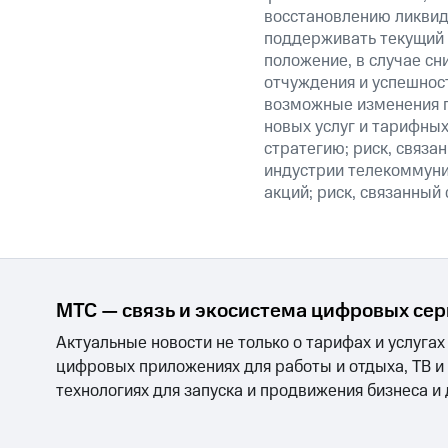
восстановлению ликвид
поддерживать текущий 
положение, в случае сн
отчуждения и успешнос
возможные изменения п
новых услуг и тарифных
стратегию; риск, связ
индустрии телекоммуник
акций; риск, связанный
МТС — связь и экосистема цифровых се
Актуальные новости не только о тарифах и услугах
цифровых приложениях для работы и отдыха, ТВ и
технологиях для запуска и продвижения бизнеса и