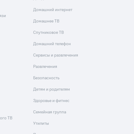
Домашний интернет
язи
Домашнее ТВ
Спутниковое ТВ
Домашний телефон
Сервисы и развлечения
Развлечения
Безопасность
Детям и родителям
Здоровье и фитнес
Семейная группа
ого ТВ
Утилиты