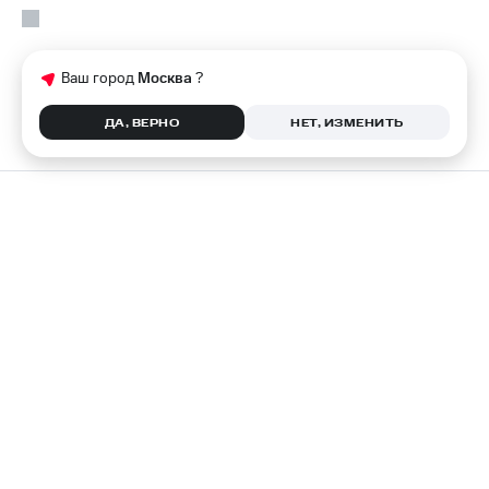
Ваш город
Москва
?
ДА, ВЕРНО
НЕТ, ИЗМЕНИТЬ