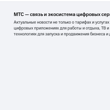
МТС — связь и экосистема цифровых се
Актуальные новости не только о тарифах и услугах
цифровых приложениях для работы и отдыха, ТВ и
технологиях для запуска и продвижения бизнеса и