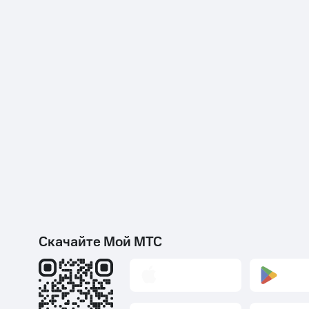
Скачайте Мой МТС