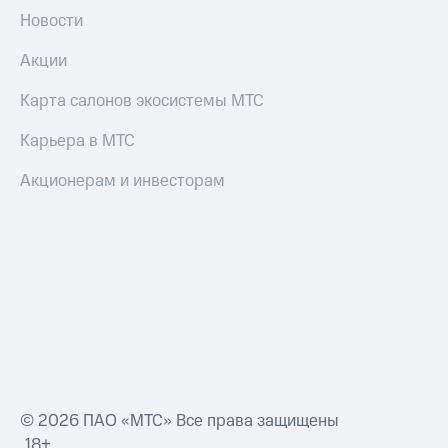
Новости
Акции
Карта салонов экосистемы МТС
Карьера в МТС
Акционерам и инвесторам
© 2026 ПАО «МТС» Все права защищены
18+