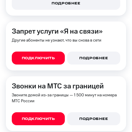
ПОДРОБНЕЕ
Запрет услуги «Я на связи»
Другие абоненты не узнают, что вы снова в сети
ПОДКЛЮЧИТЬ
ПОДРОБНЕЕ
Звонки на МТС за границей
Звоните домой из-за границы — 1 500 минут на номера
МТС России
ПОДКЛЮЧИТЬ
ПОДРОБНЕЕ