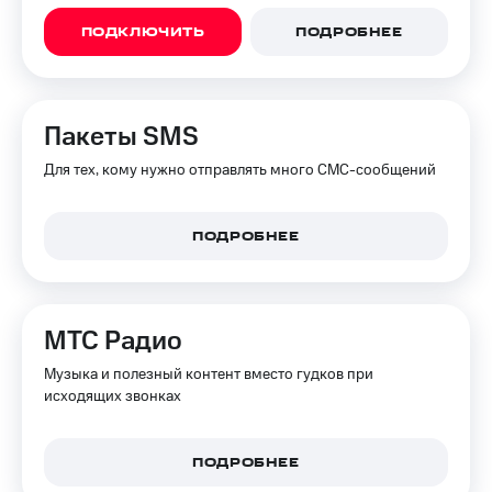
ПОДКЛЮЧИТЬ
ПОДРОБНЕЕ
Пакеты SMS
Для тех, кому нужно отправлять много СМС-сообщений
ПОДРОБНЕЕ
МТС Радио
Музыка и полезный контент вместо гудков при
исходящих звонках
ПОДРОБНЕЕ