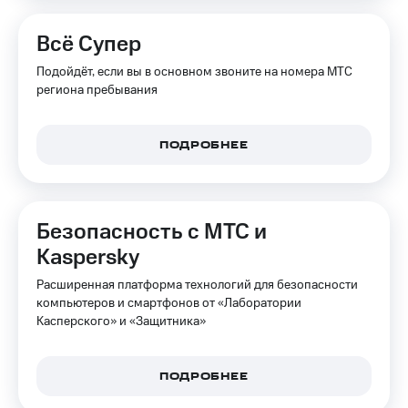
Всё Супер
Подойдёт, если вы в основном звоните на номера МТС
региона пребывания
ПОДРОБНЕЕ
Безопасность с МТС и
Kaspersky
Расширенная платформа технологий для безопасности
компьютеров и смартфонов от «Лаборатории
Касперского» и «Защитника»
ПОДРОБНЕЕ