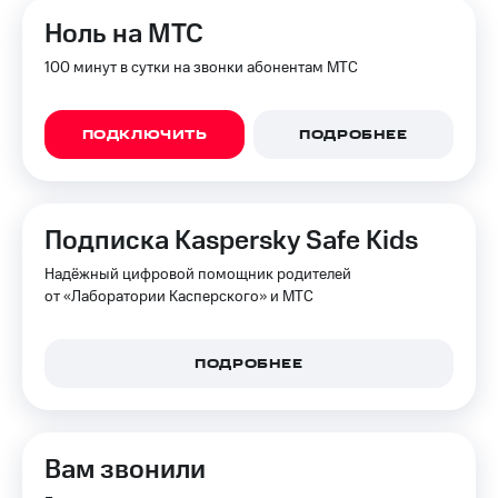
Ноль на МТС
100 минут в сутки на звонки абонентам МТС
ПОДКЛЮЧИТЬ
ПОДРОБНЕЕ
Подписка Kaspersky Safe Kids
Надёжный цифровой помощник родителей
от «Лаборатории Касперского» и МТС
ПОДРОБНЕЕ
Вам звонили