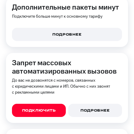
Дополнительные пакеты минут
Подключите больше минут к основному тарифу
ПОДРОБНЕЕ
Запрет массовых
автоматизированных вызовов
До вас не дозвонятся с номеров, связанных
с юридическими лицами и ИП. Обычно с них звонят
с рекламными целями
ПОДКЛЮЧИТЬ
ПОДРОБНЕЕ