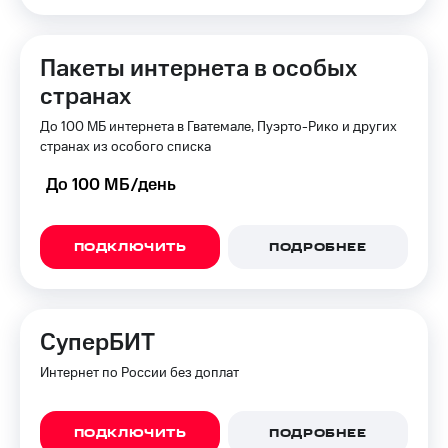
Пакеты интернета в особых
странах
До 100 МБ интернета в Гватемале, Пуэрто-Рико и других
странах из особого списка
До 100 МБ/день
ПОДКЛЮЧИТЬ
ПОДРОБНЕЕ
СуперБИТ
Интернет по России без доплат
ПОДКЛЮЧИТЬ
ПОДРОБНЕЕ