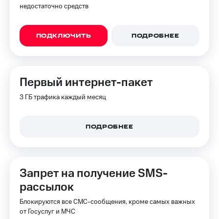
недостаточно средств
ПОДКЛЮЧИТЬ
ПОДРОБНЕЕ
Первый интернет-пакет
3 ГБ трафика каждый месяц
ПОДРОБНЕЕ
Запрет на получение SMS-
рассылок
Блокируются все СМС-сообщения, кроме самых важных
от Госуслуг и МЧС