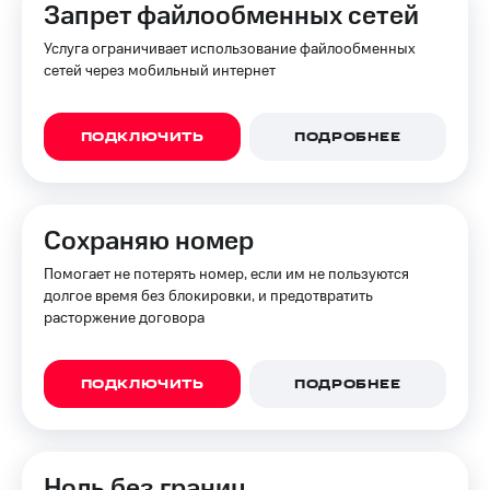
Запрет файлообменных сетей
Услуга ограничивает использование файлообменных
сетей через мобильный интернет
ПОДКЛЮЧИТЬ
ПОДРОБНЕЕ
Сохраняю номер
Помогает не потерять номер, если им не пользуются
долгое время без блокировки, и предотвратить
расторжение договора
ПОДКЛЮЧИТЬ
ПОДРОБНЕЕ
Ноль без границ