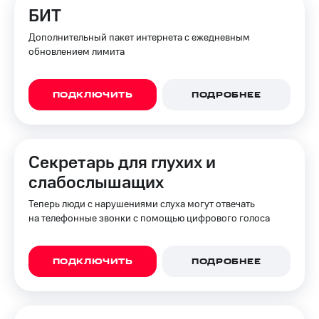
БИТ
Дополнительный пакет интернета с ежедневным
обновлением лимита
ПОДКЛЮЧИТЬ
ПОДРОБНЕЕ
Секретарь для глухих и
слабослышащих
Теперь люди с нарушениями слуха могут отвечать
на телефонные звонки с помощью цифрового голоса
ПОДКЛЮЧИТЬ
ПОДРОБНЕЕ