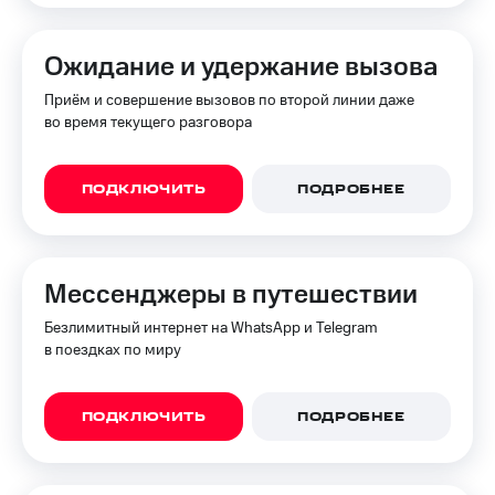
Ожидание и удержание вызова
Приём и совершение вызовов по второй линии даже
во время текущего разговора
ПОДКЛЮЧИТЬ
ПОДРОБНЕЕ
Мессенджеры в путешествии
Безлимитный интернет на WhatsApp и Telegram
в поездках по миру
ПОДКЛЮЧИТЬ
ПОДРОБНЕЕ