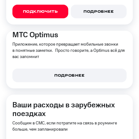
ПОДКЛЮЧИТЬ
ПОДРОБНЕЕ
МТС Optimus
Приложение, которое превращает мобильные звонки
в понятные заметки. Просто говорите, а Optimus всё для
вас запомнит
ПОДРОБНЕЕ
Ваши расходы в зарубежных
поездках
Сообщим в СМС, если потратите на связь в роуминге
больше, чем запланировали