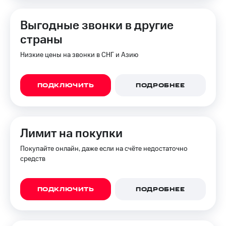
Выгодные звонки в другие
страны
Низкие цены на звонки в СНГ и Азию
ПОДКЛЮЧИТЬ
ПОДРОБНЕЕ
Лимит на покупки
Покупайте онлайн, даже если на счёте недостаточно
средств
ПОДКЛЮЧИТЬ
ПОДРОБНЕЕ