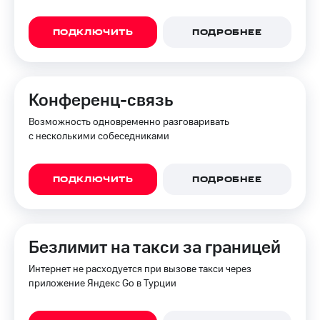
ПОДКЛЮЧИТЬ
ПОДРОБНЕЕ
Конференц-связь
Возможность одновременно разговаривать
с несколькими собеседниками
ПОДКЛЮЧИТЬ
ПОДРОБНЕЕ
Безлимит на такси за границей
Интернет не расходуется при вызове такси через
приложение Яндекс Go в Турции