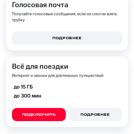
Голосовая почта
Получайте голосовые сообщения, если не смогли взять
трубку
ПОДРОБНЕЕ
Всё для поездки
Интернет и звонки для длительных путешествий
до 15 ГБ
до 300 мин
ПОДКЛЮЧИТЬ
ПОДРОБНЕЕ