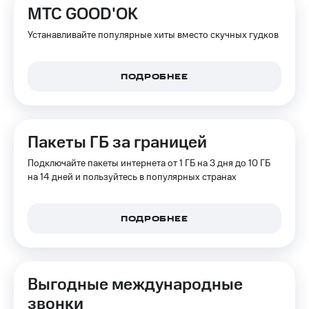
МТС GOOD'OK
Устанавливайте популярные хиты вместо скучных гудков
ПОДРОБНЕЕ
Пакеты ГБ за границей
Подключайте пакеты интернета от 1 ГБ на 3 дня до 10 ГБ
на 14 дней и пользуйтесь в популярных странах
ПОДРОБНЕЕ
Выгодные международные
звонки