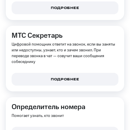
ПОДРОБНЕЕ
МТС Секретарь
Цифровой помощник ответит на звонок, если вы заняты
или недоступны, узнает, кто и зачем звонил. При
переводе звонка в чат — озвучит ваши сообщения
собеседнику
ПОДРОБНЕЕ
Определитель номера
Помогает узнать, кто звонит