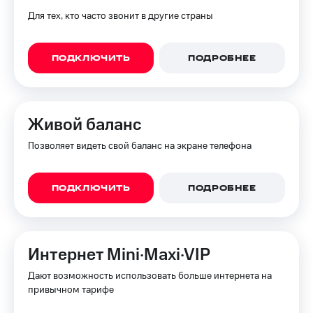
Для тех, кто часто звонит в другие страны
ПОДКЛЮЧИТЬ
ПОДРОБНЕЕ
Живой баланс
Позволяет видеть свой баланс на экране телефона
ПОДКЛЮЧИТЬ
ПОДРОБНЕЕ
Интернет Mini·Maxi·VIP
Дают возможность использовать больше интернета на
привычном тарифе