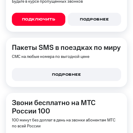
Будьте в курсе пропущенных звонков
ПОДКЛЮЧИТЬ
ПОДРОБНЕЕ
Пакеты SMS в поездках по миру
СМС на любые номера по выгодной цене
ПОДРОБНЕЕ
Звони бесплатно на МТС
России 100
100 минут без доплат в день на звонки абонентам МТС
по всей России