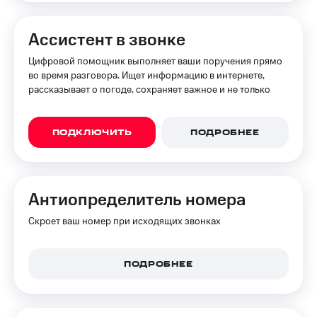
Ассистент в звонке
Цифровой помощник выполняет ваши поручения прямо
во время разговора. Ищет информацию в интернете,
рассказывает о погоде, сохраняет важное и не только
ПОДКЛЮЧИТЬ
ПОДРОБНЕЕ
Анти­определитель номера
Скроет ваш номер при исходящих звонках
ПОДРОБНЕЕ