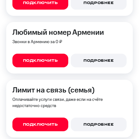
ПОДКЛЮЧИТЬ
ПОДРОБНЕЕ
Любимый номер Армении
Звонки в Армению за 0 ₽
ПОДКЛЮЧИТЬ
ПОДРОБНЕЕ
Лимит на связь (семья)
Оплачивайте услуги связи, даже если на счёте
недостаточно средств
ПОДКЛЮЧИТЬ
ПОДРОБНЕЕ