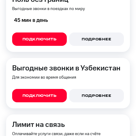
Выгодные звонки в поездках по миру
45 мин в день
ПОДКЛЮЧИТЬ
ПОДРОБНЕЕ
Выгодные звонки в Узбекистан
Для экономии во время общения
ПОДКЛЮЧИТЬ
ПОДРОБНЕЕ
Лимит на связь
Оплачивайте услуги связи, даже если на счёте