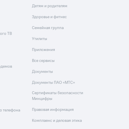
Детям и родителям
Здоровье и фитнес
Семейная группа
ого ТВ
Утилиты
Приложения
Все сервисы
одемов
Документы
Документы ПАО «МТС»
Сертификаты безопасности
Минцифры
Правовая информация
о телефона
Комплаенс и деловая этика