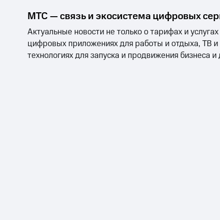
МТС — связь и экосистема цифровых се
Актуальные новости не только о тарифах и услугах
цифровых приложениях для работы и отдыха, ТВ и
технологиях для запуска и продвижения бизнеса и