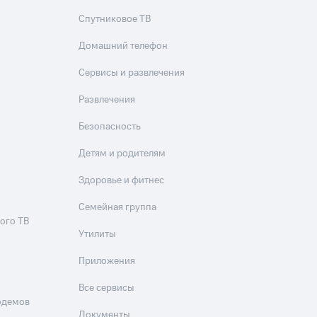
Спутниковое ТВ
Домашний телефон
Сервисы и развлечения
Развлечения
Безопасность
Детям и родителям
Здоровье и фитнес
Семейная группа
ого ТВ
Утилиты
Приложения
Все сервисы
одемов
Документы