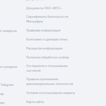
Документы ПАО «МТС»
Сертификаты безопасности
Минцифры
Правовая информация
о телефона
Комплаенс и деловая этика
Раскрытие информации
Политика обработки cookies
Соглашение о пользовании
оим номером
системой
Правила применения
рекомендательных технологий
 Telegram
Условия использования сервиса
мер
Карта сайта
мер