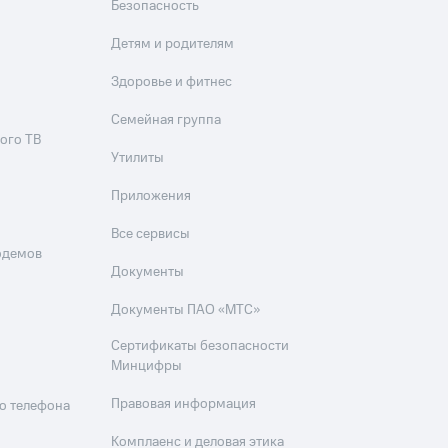
Безопасность
Детям и родителям
Здоровье и фитнес
Семейная группа
ого ТВ
Утилиты
Приложения
Все сервисы
одемов
Документы
Документы ПАО «МТС»
Сертификаты безопасности
Минцифры
Правовая информация
о телефона
Комплаенс и деловая этика