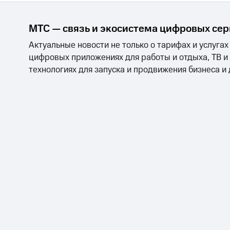
МТС — связь и экосистема цифровых се
Актуальные новости не только о тарифах и услугах
цифровых приложениях для работы и отдыха, ТВ и
технологиях для запуска и продвижения бизнеса и