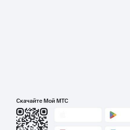
Скачайте Мой МТС