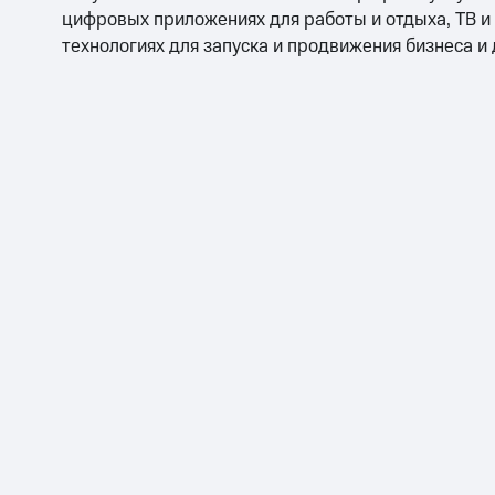
цифровых приложениях для работы и отдыха, ТВ и
технологиях для запуска и продвижения бизнеса и