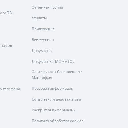
Семейная группа
ого ТВ
Утилиты
Приложения
Все сервисы
одемов
Документы
Документы ПАО «МТС»
Сертификаты безопасности
Минцифры
Правовая информация
о телефона
Комплаенс и деловая этика
Раскрытие информации
Политика обработки cookies