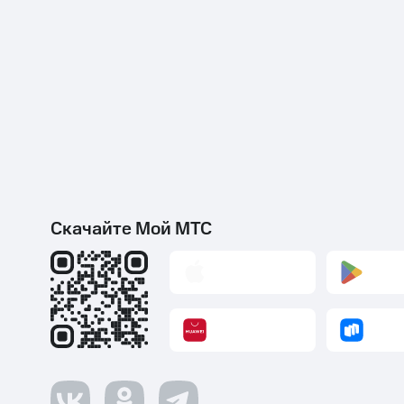
Скачайте Мой МТС