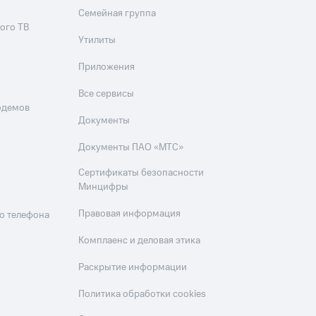
Семейная группа
ого ТВ
Утилиты
Приложения
Все сервисы
одемов
Документы
Документы ПАО «МТС»
Сертификаты безопасности
Минцифры
Правовая информация
о телефона
Комплаенс и деловая этика
Раскрытие информации
Политика обработки cookies