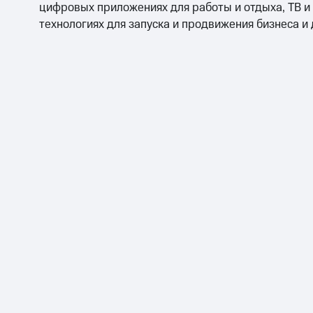
цифровых приложениях для работы и отдыха, ТВ и
технологиях для запуска и продвижения бизнеса и