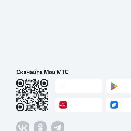
Скачайте Мой МТС