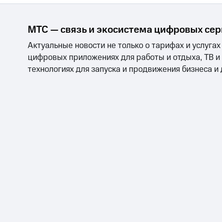
МТС — связь и экосистема цифровых се
Актуальные новости не только о тарифах и услугах
цифровых приложениях для работы и отдыха, ТВ и
технологиях для запуска и продвижения бизнеса и