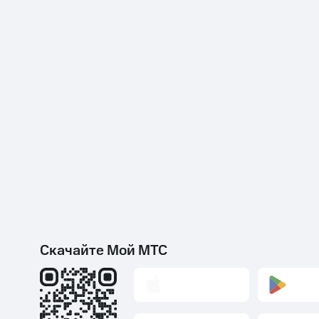
Скачайте Мой МТС