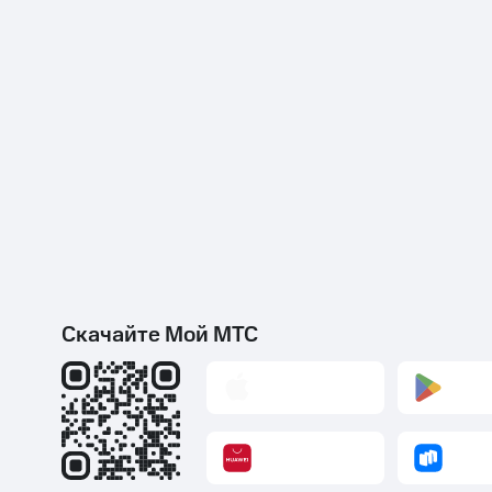
Скачайте Мой МТС