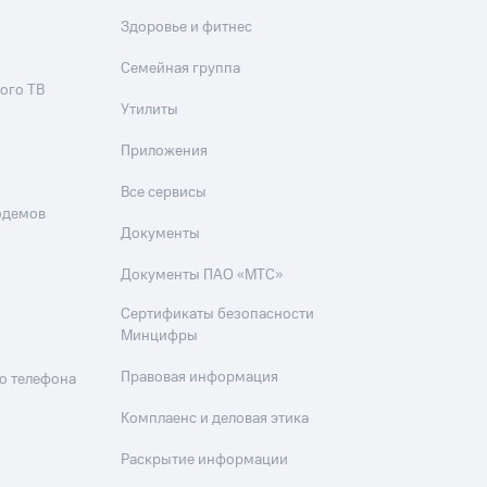
Здоровье и фитнес
Семейная группа
ого ТВ
Утилиты
Приложения
Все сервисы
одемов
Документы
Документы ПАО «МТС»
Сертификаты безопасности
Минцифры
Правовая информация
о телефона
Комплаенс и деловая этика
Раскрытие информации