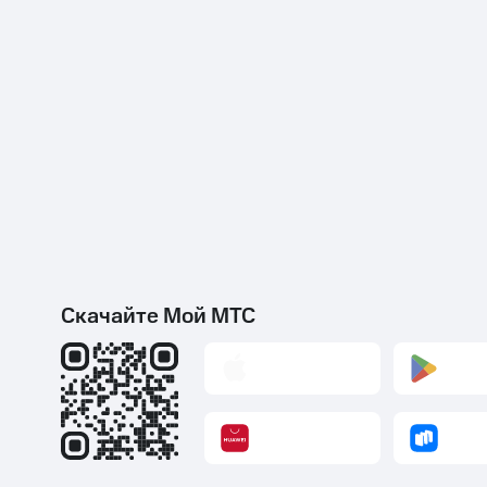
Скачайте Мой МТС