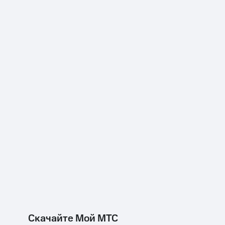
Скачайте Мой МТС