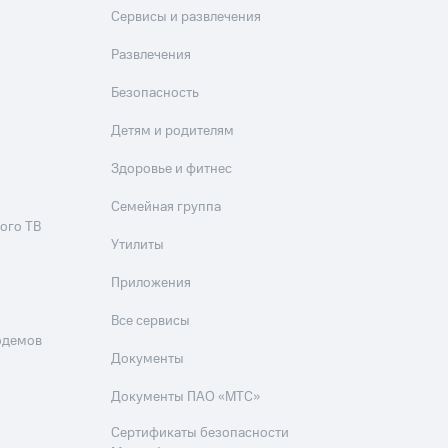
Сервисы и развлечения
Развлечения
Безопасность
Детям и родителям
Здоровье и фитнес
Семейная группа
ого ТВ
Утилиты
Приложения
Все сервисы
одемов
Документы
Документы ПАО «МТС»
Сертификаты безопасности