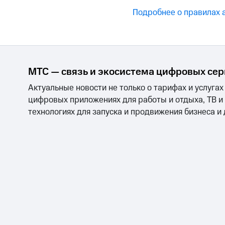
Подробнее о правилах 
МТС — связь и экосистема цифровых се
Актуальные новости не только о тарифах и услугах
цифровых приложениях для работы и отдыха, ТВ и
технологиях для запуска и продвижения бизнеса и