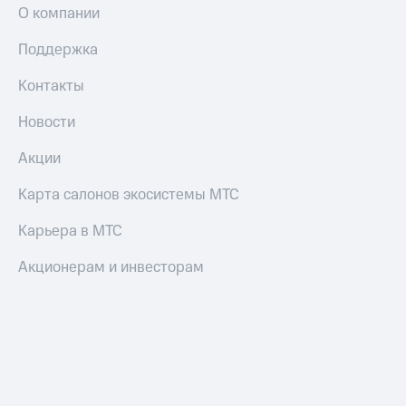
О компании
Поддержка
Контакты
Новости
Акции
Карта салонов экосистемы МТС
Карьера в МТС
Акционерам и инвесторам