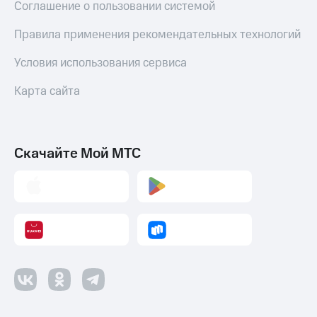
Соглашение о пользовании системой
Правила применения рекомендательных технологий
Условия использования сервиса
Карта сайта
Скачайте Мой МТС