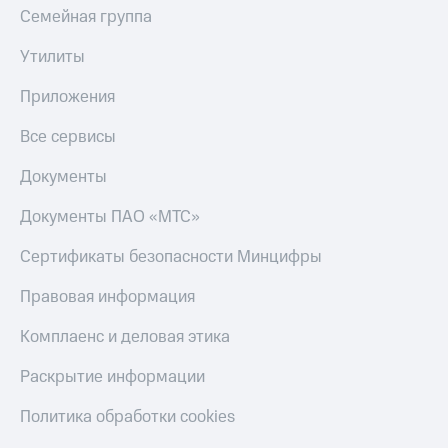
Семейная группа
Утилиты
Приложения
Все сервисы
Документы
Документы ПАО «МТС»
Сертификаты безопасности Минцифры
Правовая информация
Комплаенс и деловая этика
Раскрытие информации
Политика обработки cookies