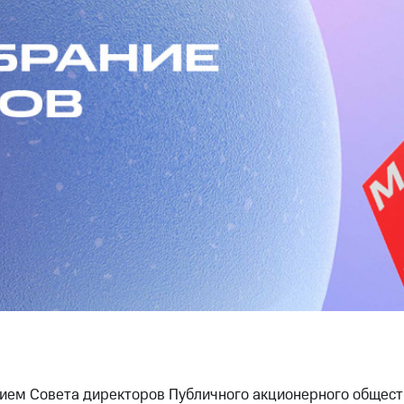
нием Совета директоров Публичного акционерного общес