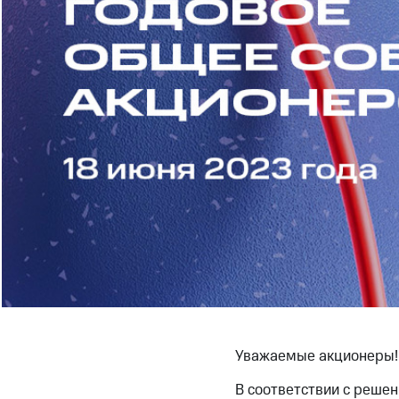
Уважаемые акционеры!
В соответствии с реше