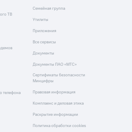
Семейная группа
ого ТВ
Утилиты
Приложения
Все сервисы
одемов
Документы
Документы ПАО «МТС»
Сертификаты безопасности
Минцифры
Правовая информация
о телефона
Комплаенс и деловая этика
Раскрытие информации
Политика обработки cookies