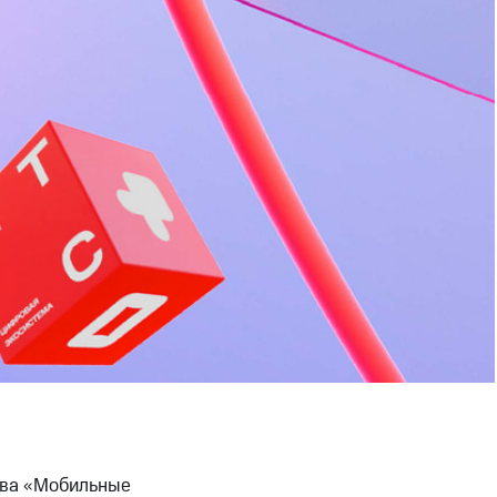
тва «Мобильные