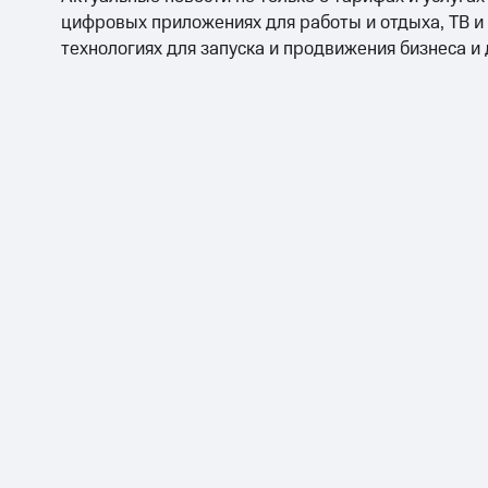
цифровых приложениях для работы и отдыха, ТВ и
технологиях для запуска и продвижения бизнеса и