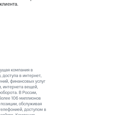
клиента.
ущая компания в
 доступа в интернет,
ний, финансовых услуг
, интернета вещей,
оборота. В России,
более 106 миллионов
 позиции, обслуживая
елефонией, доступом в