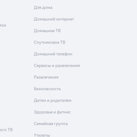
Для дома
Домашний интернет
язи
Домашнее ТВ
Спутниковое ТВ
Домашний телефон
Сервисы и развлечения
Развлечения
Безопасность
Детям и родителям
Здоровье и фитнес
Семейная группа
ого ТВ
Утилиты