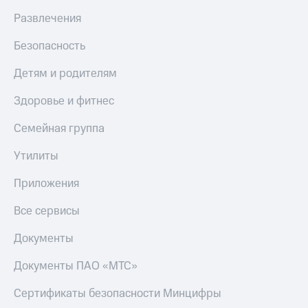
Развлечения
Безопасность
Детям и родителям
Здоровье и фитнес
Семейная группа
Утилиты
Приложения
Все сервисы
Документы
Документы ПАО «МТС»
Сертификаты безопасности Минцифры