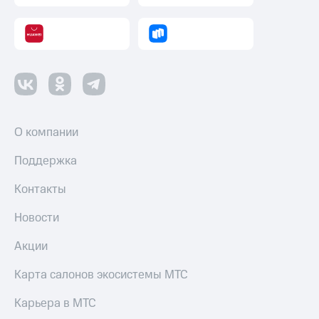
О компании
Поддержка
Контакты
Новости
Акции
Карта салонов экосистемы МТС
Карьера в МТС