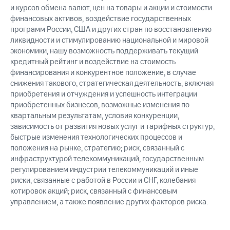
и курсов обмена валют, цен на товары и акции и стоимости
финансовых активов, воздействие государственных
программ России, США и других стран по восстановлению
ликвидности и стимулированию национальной и мировой
экономики, нашу возможность поддерживать текущий
кредитный рейтинг и воздействие на стоимость
финансирования и конкурентное положение, в случае
снижения такового, стратегическая деятельность, включая
приобретения и отчуждения и успешность интеграции
приобретенных бизнесов, возможные изменения по
квартальным результатам, условия конкуренции,
зависимость от развития новых услуг и тарифных структур,
быстрые изменения технологических процессов и
положения на рынке, стратегию; риск, связанный с
инфраструктурой телекоммуникаций, государственным
регулированием индустрии телекоммуникаций и иные
риски, связанные с работой в России и СНГ, колебания
котировок акций; риск, связанный с финансовым
управлением, а также появление других факторов риска.