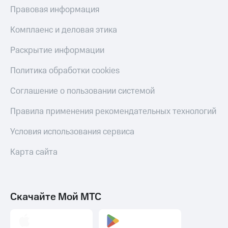
Правовая информация
Комплаенс и деловая этика
Раскрытие информации
Политика обработки cookies
Соглашение о пользовании системой
Правила применения рекомендательных технологий
Условия использования сервиса
Карта сайта
Скачайте Мой МТС