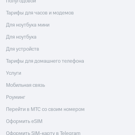
Полугодовой
Тарифы для часов и модемов
Для ноутбука мини
Для ноутбука
Для устройств
Тарифы для домашнего телефона
Услуги
Мобильная связь
Роуминг
Перейти в МТС со своим номером
Оформить eSIM
Оформить SIM-карту в Telegram