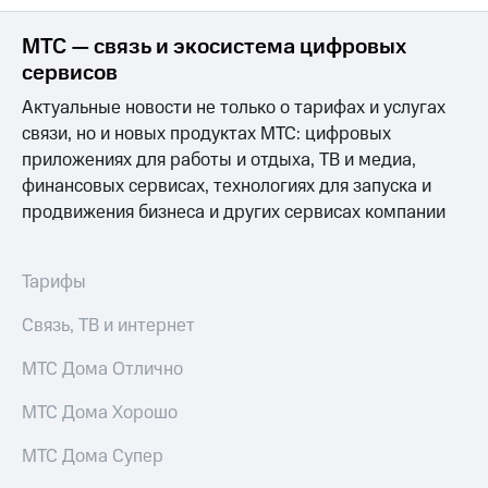
МТС — связь и экосистема цифровых
сервисов
Актуальные новости не только о тарифах и услугах
связи, но и новых продуктах МТС: цифровых
приложениях для работы и отдыха, ТВ и медиа,
финансовых сервисах, технологиях для запуска и
продвижения бизнеса и других сервисах компании
Тарифы
Связь, ТВ и интернет
МТС Дома Отлично
МТС Дома Хорошо
МТС Дома Супер