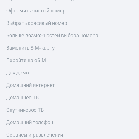
Оформить чистый номер
Выбрать красивый номер
Больше возможностей выбора номера
Заменить SIM-карту
Перейти на eSIM
Для дома
Домашний интернет
Домашнее ТВ
Спутниковое ТВ
Домашний телефон
Сервисы и развлечения