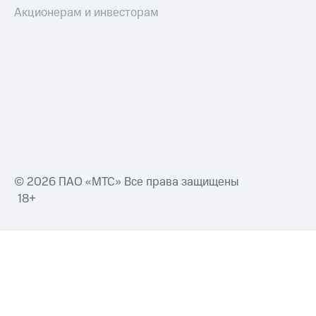
Акционерам и инвесторам
© 2026 ПАО «МТС» Все права защищены
18+