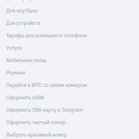
Для ноутбука
Для устройств
Тарифы для домашнего телефона
Услуги
Мобильная связь
Роуминг
Перейти в МТС со своим номером
Оформить eSIM
Оформить SIM-карту в Telegram
Оформить чистый номер
Выбрать красивый номер