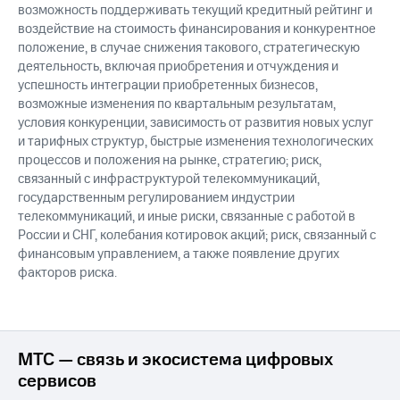
возможность поддерживать текущий кредитный рейтинг и
воздействие на стоимость финансирования и конкурентное
положение, в случае снижения такового, стратегическую
деятельность, включая приобретения и отчуждения и
успешность интеграции приобретенных бизнесов,
возможные изменения по квартальным результатам,
условия конкуренции, зависимость от развития новых услуг
и тарифных структур, быстрые изменения технологических
процессов и положения на рынке, стратегию; риск,
связанный с инфраструктурой телекоммуникаций,
государственным регулированием индустрии
телекоммуникаций, и иные риски, связанные с работой в
России и СНГ, колебания котировок акций; риск, связанный с
финансовым управлением, а также появление других
факторов риска.
МТС — связь и экосистема цифровых
сервисов