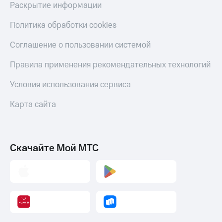
Раскрытие информации
Политика обработки cookies
Соглашение о пользовании системой
Правила применения рекомендательных технологий
Условия использования сервиса
Карта сайта
Скачайте Мой МТС