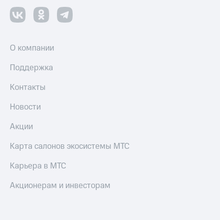
О компании
Поддержка
Контакты
Новости
Акции
Карта салонов экосистемы МТС
Карьера в МТС
Акционерам и инвесторам