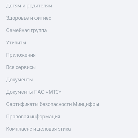
Детям и родителям
Здоровье и фитнес
Семейная группа
Утилиты
Приложения
Все сервисы
Документы
Документы ПАО «МТС»
Сертификаты безопасности Минцифры
Правовая информация
Комплаенс и деловая этика