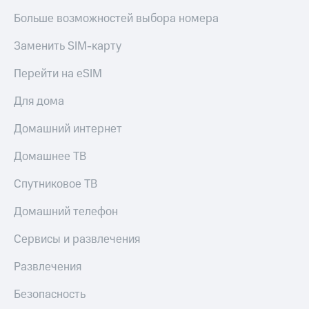
Больше возможностей выбора номера
Заменить SIM-карту
Перейти на eSIM
Для дома
Домашний интернет
Домашнее ТВ
Спутниковое ТВ
Домашний телефон
Сервисы и развлечения
Развлечения
Безопасность