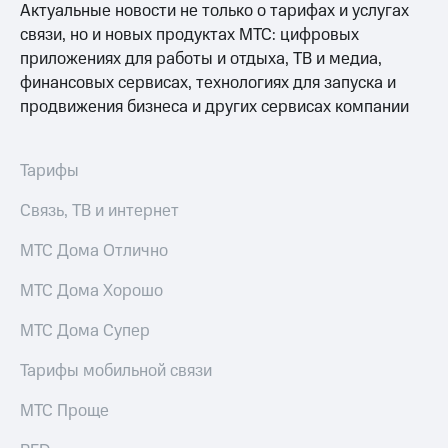
Актуальные новости не только о тарифах и услугах
связи, но и новых продуктах МТС: цифровых
приложениях для работы и отдыха, ТВ и медиа,
финансовых сервисах, технологиях для запуска и
продвижения бизнеса и других сервисах компании
Тарифы
Связь, ТВ и интернет
МТС Дома Отлично
МТС Дома Хорошо
МТС Дома Супер
Тарифы мобильной связи
МТС Проще