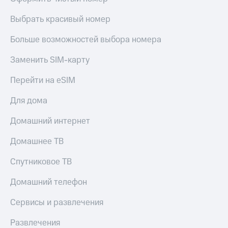
Выбрать красивый номер
Больше возможностей выбора номера
Заменить SIM-карту
Перейти на eSIM
Для дома
Домашний интернет
Домашнее ТВ
Спутниковое ТВ
Домашний телефон
Сервисы и развлечения
Развлечения