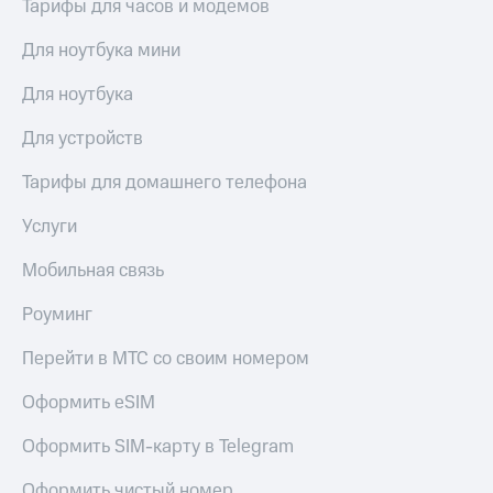
Тарифы для часов и модемов
Для ноутбука мини
Для ноутбука
Для устройств
Тарифы для домашнего телефона
Услуги
Мобильная связь
Роуминг
Перейти в МТС со своим номером
Оформить eSIM
Оформить SIM-карту в Telegram
Оформить чистый номер