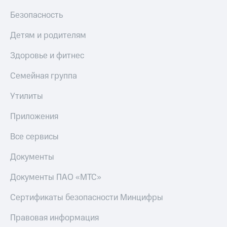
Безопасность
Детям и родителям
Здоровье и фитнес
Семейная группа
Утилиты
Приложения
Все сервисы
Документы
Документы ПАО «МТС»
Сертификаты безопасности Минцифры
Правовая информация