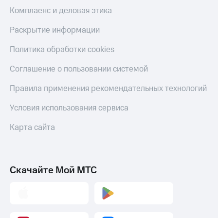
Комплаенс и деловая этика
Раскрытие информации
Политика обработки cookies
Соглашение о пользовании системой
Правила применения рекомендательных технологий
Условия использования сервиса
Карта сайта
Скачайте Мой МТС