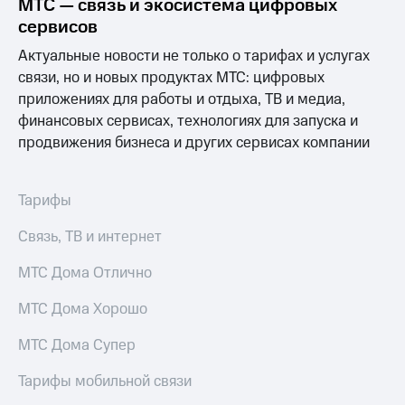
МТС — связь и экосистема цифровых
сервисов
Актуальные новости не только о тарифах и услугах
связи, но и новых продуктах МТС: цифровых
приложениях для работы и отдыха, ТВ и медиа,
финансовых сервисах, технологиях для запуска и
продвижения бизнеса и других сервисах компании
Тарифы
Связь, ТВ и интернет
МТС Дома Отлично
МТС Дома Хорошо
МТС Дома Супер
Тарифы мобильной связи