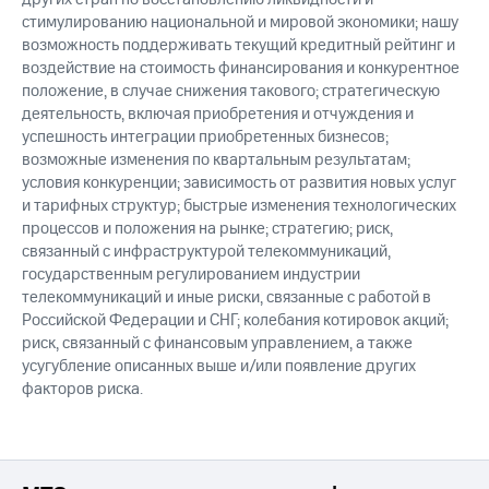
стимулированию национальной и мировой экономики; нашу
возможность поддерживать текущий кредитный рейтинг и
воздействие на стоимость финансирования и конкурентное
положение, в случае снижения такового; стратегическую
деятельность, включая приобретения и отчуждения и
успешность интеграции приобретенных бизнесов;
возможные изменения по квартальным результатам;
условия конкуренции; зависимость от развития новых услуг
и тарифных структур; быстрые изменения технологических
процессов и положения на рынке; стратегию; риск,
связанный с инфраструктурой телекоммуникаций,
государственным регулированием индустрии
телекоммуникаций и иные риски, связанные с работой в
Российской Федерации и СНГ; колебания котировок акций;
риск, связанный с финансовым управлением, а также
усугубление описанных выше и/или появление других
факторов риска.