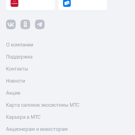
О компании
Поддержка
Контакты
Новости
Акции
Карта салонов экосистемы МТС
Карьера в МТС
Акционерам и инвесторам