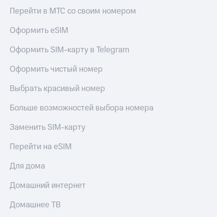
Перейти в МТС со своим номером
Оформить eSIM
Оформить SIM-карту в Telegram
Оформить чистый номер
Выбрать красивый номер
Больше возможностей выбора номера
Заменить SIM-карту
Перейти на eSIM
Для дома
Домашний интернет
Домашнее ТВ