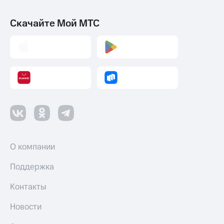
Скачайте Мой МТС
О компании
Поддержка
Контакты
Новости