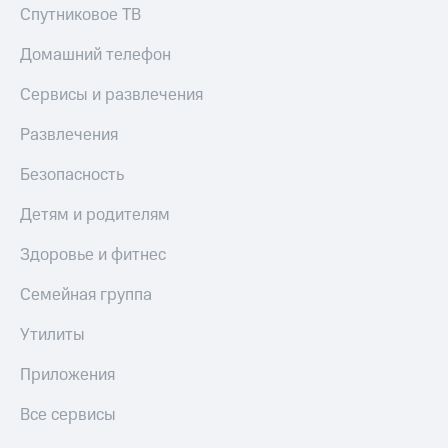
Спутниковое ТВ
Домашний телефон
Сервисы и развлечения
Развлечения
Безопасность
Детям и родителям
Здоровье и фитнес
Семейная группа
Утилиты
Приложения
Все сервисы