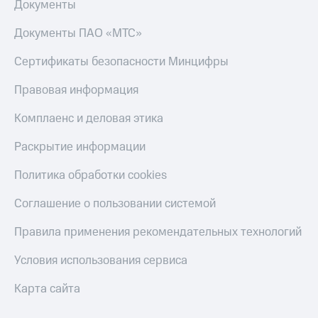
Документы
Документы ПАО «МТС»
Сертификаты безопасности Минцифры
Правовая информация
Комплаенс и деловая этика
Раскрытие информации
Политика обработки cookies
Соглашение о пользовании системой
Правила применения рекомендательных технологий
Условия использования сервиса
Карта сайта