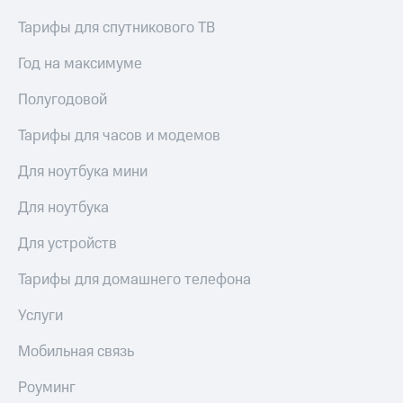
Тарифы для спутникового ТВ
Год на максимуме
Полугодовой
Тарифы для часов и модемов
Для ноутбука мини
Для ноутбука
Для устройств
Тарифы для домашнего телефона
Услуги
Мобильная связь
Роуминг