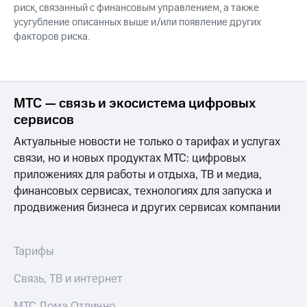
риск, связанный с финансовым управлением, а также
усугубление описанных выше и/или появление других
факторов риска.
МТС — связь и экосистема цифровых
сервисов
Актуальные новости не только о тарифах и услугах
связи, но и новых продуктах МТС: цифровых
приложениях для работы и отдыха, ТВ и медиа,
финансовых сервисах, технологиях для запуска и
продвижения бизнеса и других сервисах компании
Тарифы
Связь, ТВ и интернет
МТС Дома Отлично