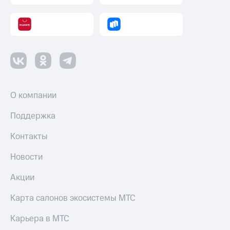
О компании
Поддержка
Контакты
Новости
Акции
Карта салонов экосистемы МТС
Карьера в МТС