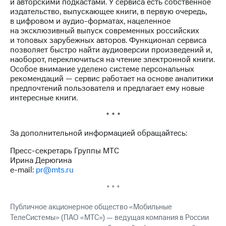
и авторскими подкастами. У сервиса есть собственное
издательство, выпускающее книги, в первую очередь,
в цифровом и аудио-форматах, нацеленное
на эксклюзивный выпуск современных российских
и топовых зарубежных авторов. Функционал сервиса
позволяет быстро найти аудиоверсии произведений и,
наоборот, переключиться на чтение электронной книги.
Особое внимание уделено системе персональных
рекомендаций — сервис работает на основе аналитики
предпочтений пользователя и предлагает ему новые
интересные книги.
* * *
За дополнительной информацией обращайтесь:
Пресс-секретарь Группы МТС
Ирина Дерюгина
e-mail:
pr@mts.ru
* * *
Публичное акционерное общество «Мобильные
ТелеСистемы» (ПАО «МТС») — ведущая компания в России