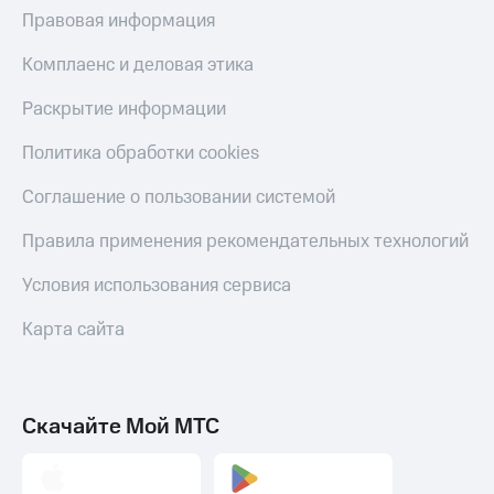
Правовая информация
Комплаенс и деловая этика
Раскрытие информации
Политика обработки cookies
Соглашение о пользовании системой
Правила применения рекомендательных технологий
Условия использования сервиса
Карта сайта
Скачайте Мой МТС