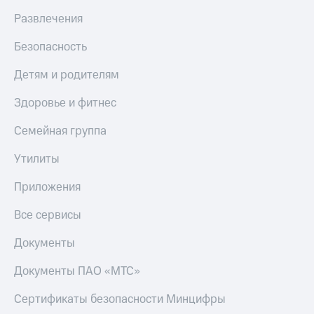
Развлечения
Безопасность
Детям и родителям
Здоровье и фитнес
Семейная группа
Утилиты
Приложения
Все сервисы
Документы
Документы ПАО «МТС»
Сертификаты безопасности Минцифры