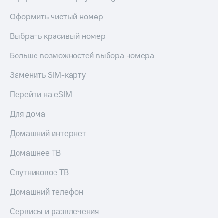
Оформить чистый номер
Выбрать красивый номер
Больше возможностей выбора номера
Заменить SIM-карту
Перейти на eSIM
Для дома
Домашний интернет
Домашнее ТВ
Спутниковое ТВ
Домашний телефон
Сервисы и развлечения