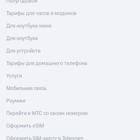
Полугодовой
Тарифы для часов и модемов
Для ноутбука мини
Для ноутбука
Для устройств
Тарифы для домашнего телефона
Услуги
Мобильная связь
Роуминг
Перейти в МТС со своим номером
Оформить eSIM
Оформить SIM-карту в Telegram