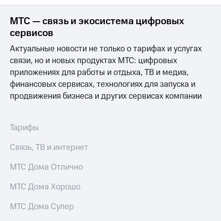
МТС — связь и экосистема цифровых
сервисов
Актуальные новости не только о тарифах и услугах
связи, но и новых продуктах МТС: цифровых
приложениях для работы и отдыха, ТВ и медиа,
финансовых сервисах, технологиях для запуска и
продвижения бизнеса и других сервисах компании
Тарифы
Связь, ТВ и интернет
МТС Дома Отлично
МТС Дома Хорошо
МТС Дома Супер