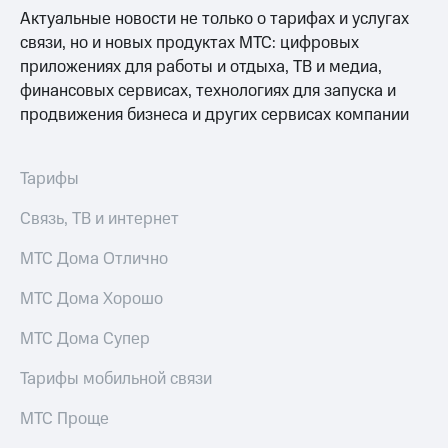
Актуальные новости не только о тарифах и услугах
связи, но и новых продуктах МТС: цифровых
приложениях для работы и отдыха, ТВ и медиа,
финансовых сервисах, технологиях для запуска и
продвижения бизнеса и других сервисах компании
Тарифы
Связь, ТВ и интернет
МТС Дома Отлично
МТС Дома Хорошо
МТС Дома Супер
Тарифы мобильной связи
МТС Проще