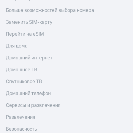
Больше возможностей выбора номера
Заменить SIM-карту
Перейти на eSIM
Для дома
Домашний интернет
Домашнее ТВ
Спутниковое ТВ
Домашний телефон
Сервисы и развлечения
Развлечения
Безопасность