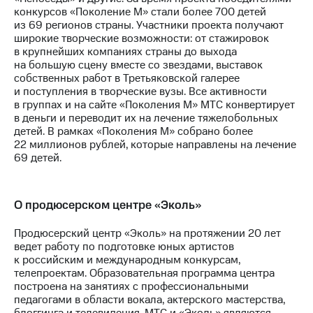
конкурсов «Поколение М» стали более 700 детей
из 69 регионов страны. Участники проекта получают
широкие творческие возможности: от стажировок
в крупнейших компаниях страны до выхода
на большую сцену вместе со звездами, выставок
собственных работ в Третьяковской галерее
и поступления в творческие вузы. Все активности
в группах и на сайте «Поколения М» МТС конвертирует
в деньги и переводит их на лечение тяжелобольных
детей. В рамках «Поколения М» собрано более
22 миллионов рублей, которые направлены на лечение
69 детей.
О продюсерском центре «Эколь»
Продюсерский центр «Эколь» на протяжении 20 лет
ведет работу по подготовке юных артистов
к российским и международным конкурсам,
телепроектам. Образовательная программа центра
построена на занятиях с профессиональными
педагогами в области вокала, актерского мастерства,