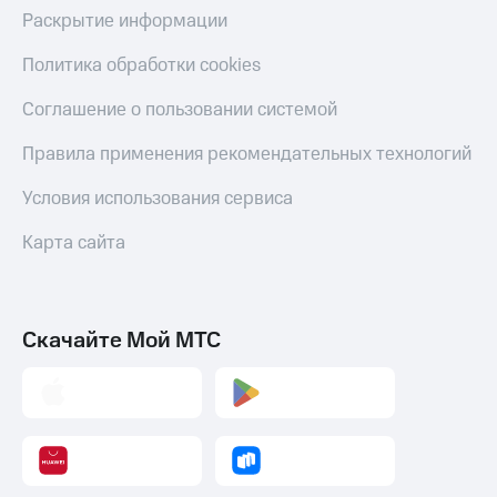
Раскрытие информации
Политика обработки cookies
Соглашение о пользовании системой
Правила применения рекомендательных технологий
Условия использования сервиса
Карта сайта
Скачайте Мой МТС