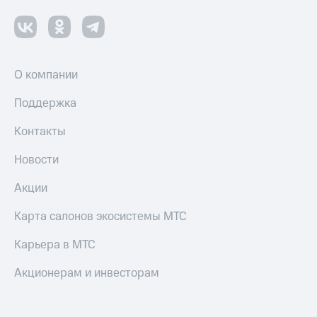
О компании
Поддержка
Контакты
Новости
Акции
Карта салонов экосистемы МТС
Карьера в МТС
Акционерам и инвесторам