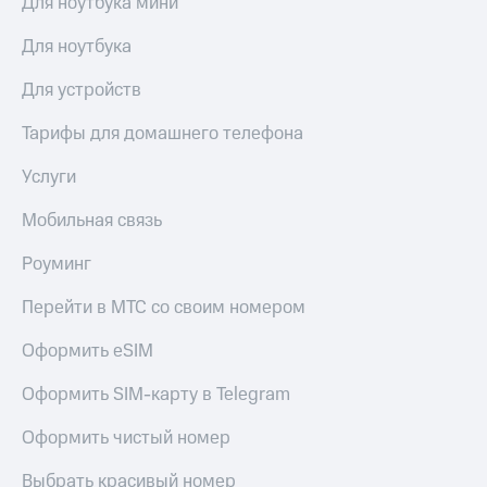
Для ноутбука мини
Для ноутбука
Для устройств
Тарифы для домашнего телефона
Услуги
Мобильная связь
Роуминг
Перейти в МТС со своим номером
Оформить eSIM
Оформить SIM-карту в Telegram
Оформить чистый номер
Выбрать красивый номер