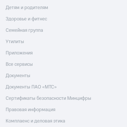
Детям и родителям
Здоровье и фитнес
Семейная группа
Утилиты
Приложения
Все сервисы
Документы
Документы ПАО «МТС»
Сертификаты безопасности Минцифры
Правовая информация
Комплаенс и деловая этика