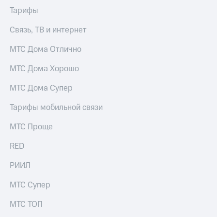
Тарифы
Связь, ТВ и интернет
МТС Дома Отлично
МТС Дома Хорошо
МТС Дома Супер
Тарифы мобильной связи
МТС Проще
RED
РИИЛ
МТС Супер
МТС ТОП