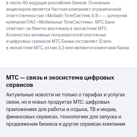
в число 40 ведущих российских банков. Основным
акционером является Частная компания с ограниченной
ответственностью «Мобайл ТелеСистемс Б.В.» — дочерняя
компания ПАО «Мобильные ТелеСистемы». МТС Банк
отвечает за Финтех вертикаль в экосистеме МТС.
Количество активных пользователей платежных
и цифровых сервисов МТС Банка составляет 12 млн
в экосистеме МТС, из них 3,3 млн являются клиентами банка.
МТС — связь и экосистема цифровых
сервисов
Актуальные новости не только о тарифах и услугах
связи, но и новых продуктах МТС: цифровых
приложениях для работы и отдыха, ТВ и медиа,
финансовых сервисах, технологиях для запуска и
продвижения бизнеса и других сервисах компании