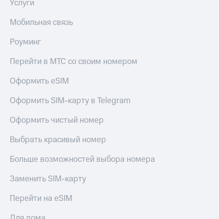
Услуги
Мобильная связь
Роуминг
Перейти в МТС со своим номером
Оформить eSIM
Оформить SIM-карту в Telegram
Оформить чистый номер
Выбрать красивый номер
Больше возможностей выбора номера
Заменить SIM-карту
Перейти на eSIM
Для дома