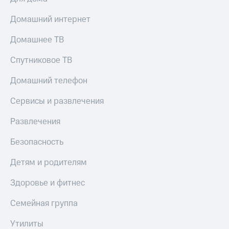
Домашний интернет
Домашнее ТВ
Спутниковое ТВ
Домашний телефон
Сервисы и развлечения
Развлечения
Безопасность
Детям и родителям
Здоровье и фитнес
Семейная группа
Утилиты