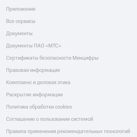
Приложения
Все сервисы
Документы
Документы ПАО «МТС»
Сертификаты безопасности Минцифры
Правовая информация
Комплаенс и деловая этика
Раскрытие информации
Политика обработки cookies
Соглашение о пользовании системой
Правила применения рекомендательных технологий