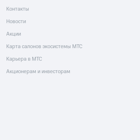
Контакты
Новости
Акции
Карта салонов экосистемы МТС
Карьера в МТС
Акционерам и инвесторам