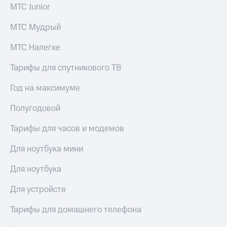
МТС Junior
МТС Мудрый
МТС Налегке
Тарифы для спутникового ТВ
Год на максимуме
Полугодовой
Тарифы для часов и модемов
Для ноутбука мини
Для ноутбука
Для устройств
Тарифы для домашнего телефона