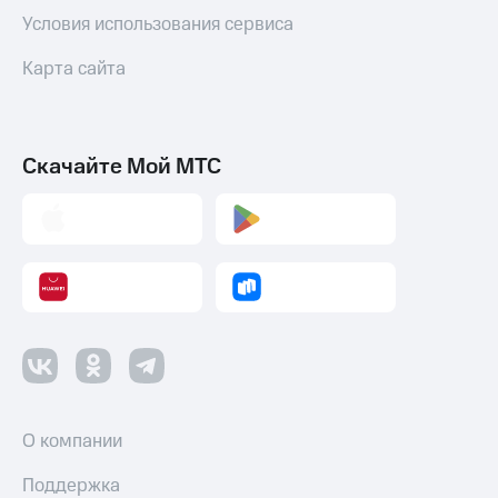
Условия использования сервиса
Карта сайта
Скачайте Мой МТС
О компании
Поддержка