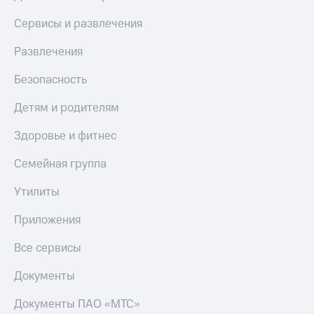
Сервисы и развлечения
Развлечения
Безопасность
Детям и родителям
Здоровье и фитнес
Семейная группа
Утилиты
Приложения
Все сервисы
Документы
Документы ПАО «МТС»