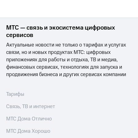
МТС — связь и экосистема цифровых
сервисов
Актуальные новости не только о тарифах и услугах
связи, но и новых продуктах МТС: цифровых
приложениях для работы и отдыха, ТВ и медиа,
финансовых сервисах, технологиях для запуска и
продвижения бизнеса и других сервисах компании
Тарифы
Связь, ТВ и интернет
МТС Дома Отлично
МТС Дома Хорошо