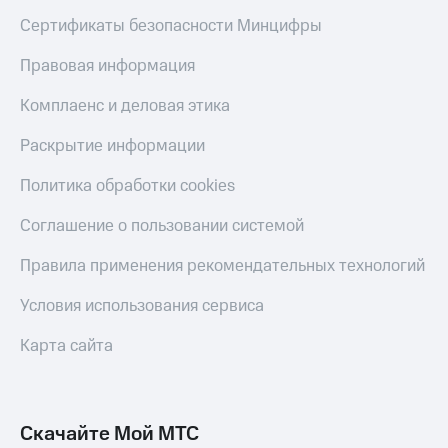
Сертификаты безопасности Минцифры
Правовая информация
Комплаенс и деловая этика
Раскрытие информации
Политика обработки cookies
Соглашение о пользовании системой
Правила применения рекомендательных технологий
Условия использования сервиса
Карта сайта
Скачайте Мой МТС