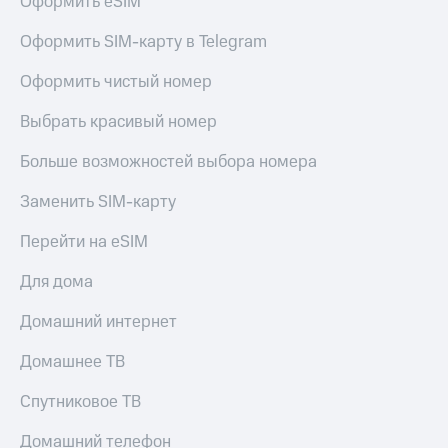
Оформить eSIM
Оформить SIM-карту в Telegram
Оформить чистый номер
Выбрать красивый номер
Больше возможностей выбора номера
Заменить SIM-карту
Перейти на eSIM
Для дома
Домашний интернет
Домашнее ТВ
Спутниковое ТВ
Домашний телефон