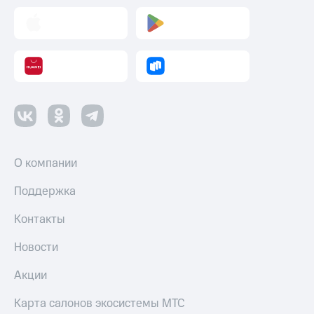
О компании
Поддержка
Контакты
Новости
Акции
Карта салонов экосистемы МТС