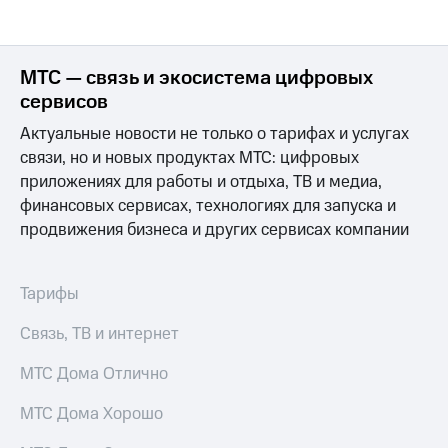
МТС — связь и экосистема цифровых
сервисов
Актуальные новости не только о тарифах и услугах
связи, но и новых продуктах МТС: цифровых
приложениях для работы и отдыха, ТВ и медиа,
финансовых сервисах, технологиях для запуска и
продвижения бизнеса и других сервисах компании
Тарифы
Связь, ТВ и интернет
МТС Дома Отлично
МТС Дома Хорошо