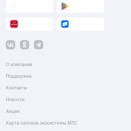
О компании
Поддержка
Контакты
Новости
Акции
Карта салонов экосистемы МТС