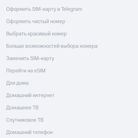
Оформить SIM-карту в Telegram
Оформить чистый номер
Выбрать красивый номер
Больше возможностей выбора номера
Заменить SIM-карту
Перейти на eSIM
Для дома
Домашний интернет
Домашнее ТВ
Спутниковое ТВ
Домашний телефон