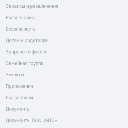
Сервисы и развлечения
Развлечения
Безопасность
Детям и родителям
Здоровье и фитнес
Семейная группа
Утилиты
Приложения
Все сервисы
Документы
Документы ПАО «МТС»