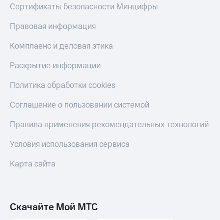
Сертификаты безопасности Минцифры
Правовая информация
Комплаенс и деловая этика
Раскрытие информации
Политика обработки cookies
Соглашение о пользовании системой
Правила применения рекомендательных технологий
Условия использования сервиса
Карта сайта
Скачайте Мой МТС