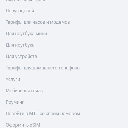
Полугодовой
Тарифы для часов и модемов
Для ноутбука мини
Для ноутбука
Для устройств
Тарифы для домашнего телефона
Услуги
Мобильная связь
Роуминг
Перейти в МТС со своим номером
Оформить eSIM