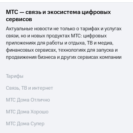
МТС — связь и экосистема цифровых
сервисов
Актуальные новости не только о тарифах и услугах
связи, но и новых продуктах МТС: цифровых
приложениях для работы и отдыха, ТВ и медиа,
финансовых сервисах, технологиях для запуска и
продвижения бизнеса и других сервисах компании
Тарифы
Связь, ТВ и интернет
МТС Дома Отлично
МТС Дома Хорошо
МТС Дома Супер