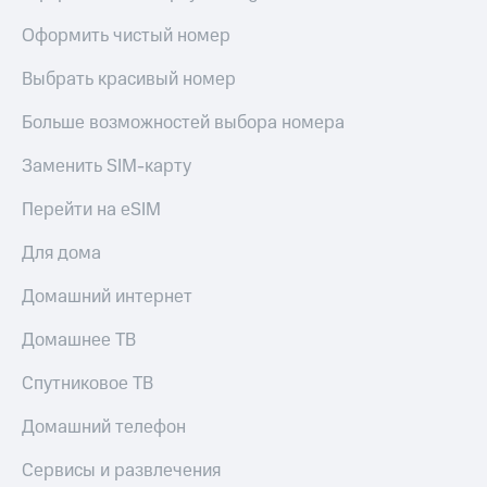
Оформить чистый номер
Выбрать красивый номер
Больше возможностей выбора номера
Заменить SIM-карту
Перейти на eSIM
Для дома
Домашний интернет
Домашнее ТВ
Спутниковое ТВ
Домашний телефон
Сервисы и развлечения