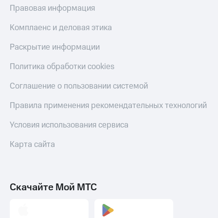
Правовая информация
Комплаенс и деловая этика
Раскрытие информации
Политика обработки cookies
Соглашение о пользовании системой
Правила применения рекомендательных технологий
Условия использования сервиса
Карта сайта
Скачайте Мой МТС