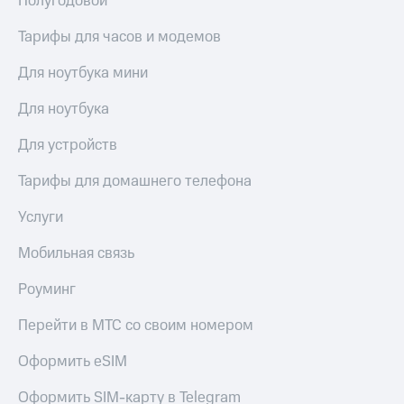
Полугодовой
Тарифы для часов и модемов
Для ноутбука мини
Для ноутбука
Для устройств
Тарифы для домашнего телефона
Услуги
Мобильная связь
Роуминг
Перейти в МТС со своим номером
Оформить eSIM
Оформить SIM-карту в Telegram