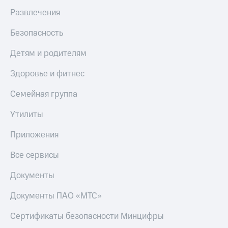
Развлечения
Безопасность
Детям и родителям
Здоровье и фитнес
Семейная группа
Утилиты
Приложения
Все сервисы
Документы
Документы ПАО «МТС»
Сертификаты безопасности Минцифры