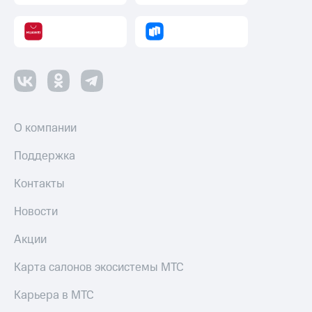
О компании
Поддержка
Контакты
Новости
Акции
Карта салонов экосистемы МТС
Карьера в МТС